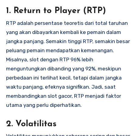
1. Return to Player (RTP)
RTP adalah persentase teoretis dari total taruhan
yang akan dibayarkan kembali ke pemain dalam
jangka panjang. Semakin tinggi RTP, semakin besar
peluang pemain mendapatkan kemenangan.
Misalnya, slot dengan RTP 96% lebih
menguntungkan dibanding yang 92%, meskipun
perbedaan ini terlihat kecil, tetapi dalam jangka
waktu panjang, efeknya signifikan. Jadi, saat
membandingkan slot gacor, RTP menjadi faktor
utama yang perlu diperhatikan.
2. Volatilitas