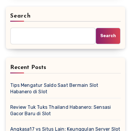
Search
Search
Recent Posts
Tips Mengatur Saldo Saat Bermain Slot
Habanero di Slot
Review Tuk Tuks Thailand Habanero: Sensasi
Gacor Baru di Slot
Angkasa17 vs Situs Lain: Keunggulan Server Slot