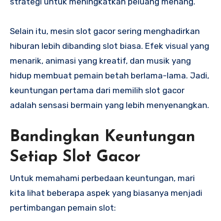
strategi untuk meningkatkan peluang menang.
Selain itu, mesin slot gacor sering menghadirkan
hiburan lebih dibanding slot biasa. Efek visual yang
menarik, animasi yang kreatif, dan musik yang
hidup membuat pemain betah berlama-lama. Jadi,
keuntungan pertama dari memilih slot gacor
adalah sensasi bermain yang lebih menyenangkan.
Bandingkan Keuntungan
Setiap Slot Gacor
Untuk memahami perbedaan keuntungan, mari
kita lihat beberapa aspek yang biasanya menjadi
pertimbangan pemain slot: