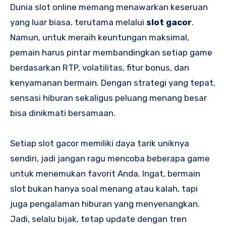
Dunia slot online memang menawarkan keseruan
yang luar biasa, terutama melalui
slot gacor
.
Namun, untuk meraih keuntungan maksimal,
pemain harus pintar membandingkan setiap game
berdasarkan RTP, volatilitas, fitur bonus, dan
kenyamanan bermain. Dengan strategi yang tepat,
sensasi hiburan sekaligus peluang menang besar
bisa dinikmati bersamaan.
Setiap slot gacor memiliki daya tarik uniknya
sendiri, jadi jangan ragu mencoba beberapa game
untuk menemukan favorit Anda. Ingat, bermain
slot bukan hanya soal menang atau kalah, tapi
juga pengalaman hiburan yang menyenangkan.
Jadi, selalu bijak, tetap update dengan tren