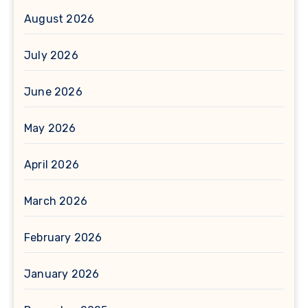
August 2026
July 2026
June 2026
May 2026
April 2026
March 2026
February 2026
January 2026