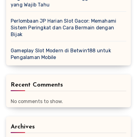
yang Wajib Tahu
Perlombaan JP Harian Slot Gacor: Memahami
Sistem Peringkat dan Cara Bermain dengan
Bijak
Gameplay Slot Modern di Betwin188 untuk
Pengalaman Mobile
Recent Comments
No comments to show.
Archives