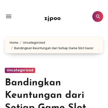
Skip
to
content
zjpoo
Home
Uncategorized
Bandingkan Keuntungan dari Setiap Game Slot Gacor
Uncategorized
Bandingkan
Keuntungan dari