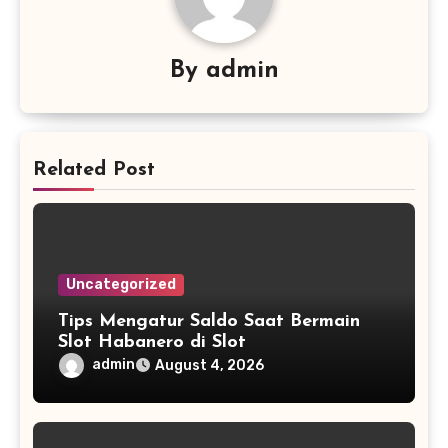
By
admin
Related Post
Uncategorized
Tips Mengatur Saldo Saat Bermain
Slot Habanero di Slot
admin
August 4, 2026