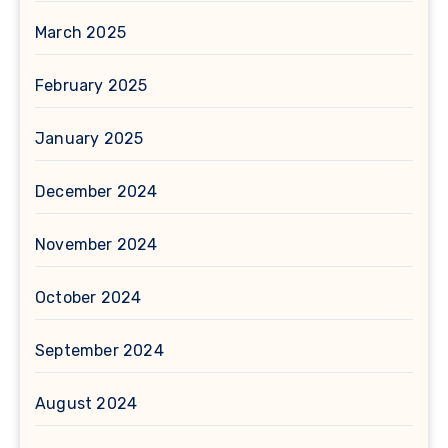
March 2025
February 2025
January 2025
December 2024
November 2024
October 2024
September 2024
August 2024