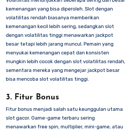
Volatilitas menunjukkan seberapa sering dan besar
kemenangan yang bisa diperoleh. Slot dengan
volatilitas rendah biasanya memberikan
kemenangan kecil lebih sering, sedangkan slot
dengan volatilitas tinggi menawarkan jackpot
besar tetapi lebih jarang muncul. Pemain yang
menyukai kemenangan cepat dan konsisten
mungkin lebih cocok dengan slot volatilitas rendah,
sementara mereka yang mengejar jackpot besar
bisa mencoba slot volatilitas tinggi.
3. Fitur Bonus
Fitur bonus menjadi salah satu keunggulan utama
slot gacor. Game-game terbaru sering
menawarkan free spin, multiplier, mini-game, atau