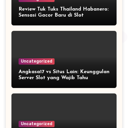
Review Tuk Tuks Thailand Habanero:
Sensasi Gacor Baru di Slot
Uncategorized
Angkasa17 vs Situs Lain: Keunggulan
Server Slot yang Wajib Tahu
Uncategorized