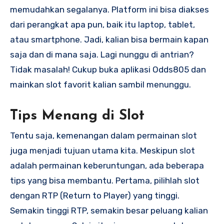
memudahkan segalanya. Platform ini bisa diakses
dari perangkat apa pun, baik itu laptop, tablet,
atau smartphone. Jadi, kalian bisa bermain kapan
saja dan di mana saja. Lagi nunggu di antrian?
Tidak masalah! Cukup buka aplikasi Odds805 dan
mainkan slot favorit kalian sambil menunggu.
Tips Menang di Slot
Tentu saja, kemenangan dalam permainan slot
juga menjadi tujuan utama kita. Meskipun slot
adalah permainan keberuntungan, ada beberapa
tips yang bisa membantu. Pertama, pilihlah slot
dengan RTP (Return to Player) yang tinggi.
Semakin tinggi RTP, semakin besar peluang kalian