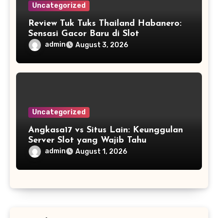
Uncategorized
Review Tuk Tuks Thailand Habanero:
Sensasi Gacor Baru di Slot
admin
August 3, 2026
Uncategorized
Angkasa17 vs Situs Lain: Keunggulan
Server Slot yang Wajib Tahu
admin
August 1, 2026