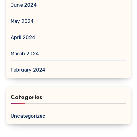
June 2024
May 2024
April 2024
March 2024
February 2024
Categories
Uncategorized