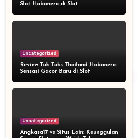
Slot Habanero di Slot
Uncategorized
Review Tuk Tuks Thailand Habanero:
Sensasi Gacor Baru di Slot
Uncategorized
Angkasa17 vs Situs Lain: Keunggulan