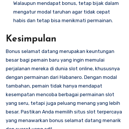
Walaupun mendapat bonus, tetap bijak dalam
mengatur modal taruhan agar tidak cepat
habis dan tetap bisa menikmati permainan.
Kesimpulan
Bonus selamat datang merupakan keuntungan
besar bagi pemain baru yang ingin memulai
perjalanan mereka di dunia slot online, khususnya
dengan permainan dari Habanero. Dengan modal
tambahan, pemain tidak hanya mendapat
kesempatan mencoba berbagai permainan slot
yang seru, tetapi juga peluang menang yang lebih
besar. Pastikan Anda memilih situs slot terpercaya
yang menawarkan bonus selamat datang menarik
dan syarat yang adil.