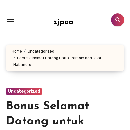
Skip
to
content
zjpoo
Home
Uncategorized
Bonus Selamat Datang untuk Pemain Baru Slot
Habanero
Uncategorized
Bonus Selamat
Datang untuk