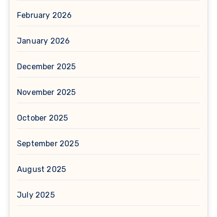
February 2026
January 2026
December 2025
November 2025
October 2025
September 2025
August 2025
July 2025