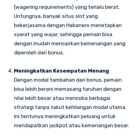
(wagering requirements) yang terlalu berat.
Untungnya, banyak situs slot yang
bekerjasama dengan Habanero menetapkan
syarat yang wajar, sehingga pemain bisa
dengan mudah mencairkan kemenangan yang
diperoleh dari bonus.
Meningkatkan Kesempatan Menang
Dengan modal tambahan dari bonus, pemain
bisa lebih berani memasang taruhan dengan
nilai lebih besar atau mencoba berbagai
strategi tanpa takut kehilangan modal utama.
Ini tentunya meningkatkan peluang untuk
mendapatkan jackpot atau kemenangan besar.