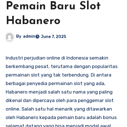
Pemain Baru Slot
Habanero
By
admin
June 7, 2025
Industri perjudian online di Indonesia semakin
berkembang pesat, terutama dengan popularitas
permainan slot yang tak terbendung. Di antara
berbagai penyedia permainan slot yang ada,
Habanero menjadi salah satu nama yang paling
dikenal dan dipercaya oleh para penggemar slot
online. Salah satu hal menarik yang ditawarkan
oleh Habanero kepada pemain baru adalah bonus
selamat datang yang bisa menjadi modal awal