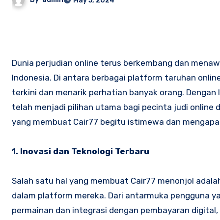
May 5, 2024
Dunia perjudian online terus berkembang dan menawa
Indonesia. Di antara berbagai platform taruhan onlin
terkini dan menarik perhatian banyak orang. Dengan
telah menjadi pilihan utama bagi pecinta judi online d
yang membuat Cair77 begitu istimewa dan mengapa me
1. Inovasi dan Teknologi Terbaru
Salah satu hal yang membuat Cair77 menonjol adala
dalam platform mereka. Dari antarmuka pengguna yan
permainan dan integrasi dengan pembayaran digital,