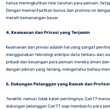
hanya meningkatkan nilai taruhan para pemain, tet
Dengan memanfaatkan bonus dan promosi ini dengan
meraih kemenangan besar.
4. Keamanan dan Privasi yang Terjamin
Keamanan dan privasi adalah hal yang sangat penting
menggunakan teknologi enkripsi data terbaru dan s
pribadi dan keuangan para pemain mereka aman dan te
dengan pikiran yang tenang, mengetahui bahwa mer
5. Dukungan Pelanggan yang Ramah dan Profesi
Terakhir, namun tidak kalah pentingnya, Cair77 men
dukungan pelanggan Cair77 siap membantu para pem