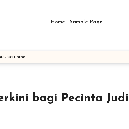
Home
Sample Page
nta Judi Online
erkini bagi Pecinta Judi