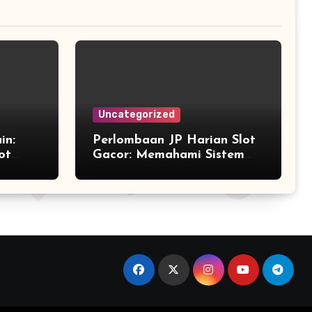
Uncategorized
in:
Perlombaan JP Harian Slot
ot
Gacor: Memahami Sistem
Peringkat dan Cara Bermain
dengan Bijak