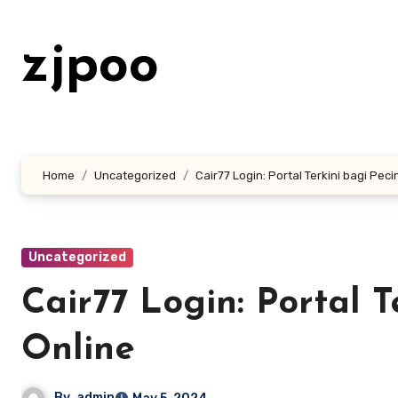
Skip
to
zjpoo
content
Home
Uncategorized
Cair77 Login: Portal Terkini bagi Peci
Uncategorized
Cair77 Login: Portal T
Online
By
admin