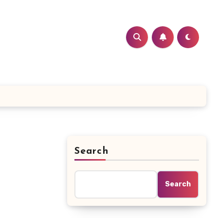
Search
Search