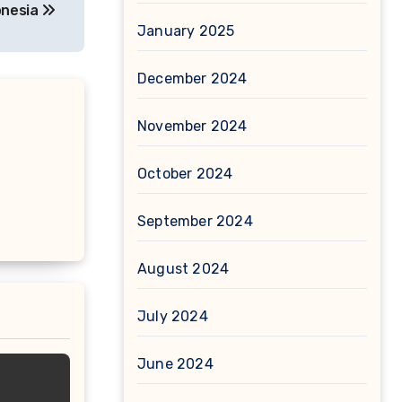
onesia
January 2025
December 2024
November 2024
October 2024
September 2024
August 2024
July 2024
June 2024