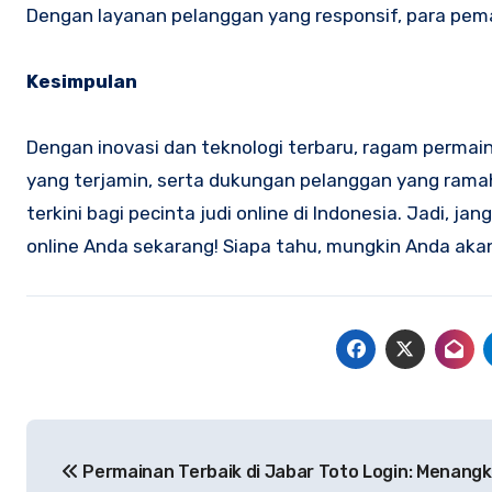
Dengan layanan pelanggan yang responsif, para pemai
Kesimpulan
Dengan inovasi dan teknologi terbaru, ragam permai
yang terjamin, serta dukungan pelanggan yang ramah
terkini bagi pecinta judi online di Indonesia. Jadi, ja
online Anda sekarang! Siapa tahu, mungkin Anda aka
Post
Permainan Terbaik di Jabar Toto Login: Menang
navigation