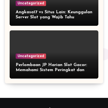
Uncategorized
Angkasa17 vs Situs Lain: Keunggulan
Server Slot yang Wajib Tahu
Uncategorized
Perlombaan JP Harian Slot Gacor:
Memahami Sistem Peringkat dan
Cara Bermain dengan Bijak