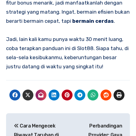
fitur bonus menarik, jadi manfaatkanlah dengan
strategi yang matang. Ingat, bermain efisien bukan
berarti bermain cepat, tapi
bermain cerdas
.
Jadi, lain kali kamu punya waktu 30 menit luang,
coba terapkan panduan ini di Slot88. Siapa tahu, di
sela-sela kesibukanmu, keberuntungan besar
justru datang di waktu yang singkat itu!
Post
Cara Mengecek
Perbandingan
navigation
Riwayat Taruhan di
Provider: Gaya