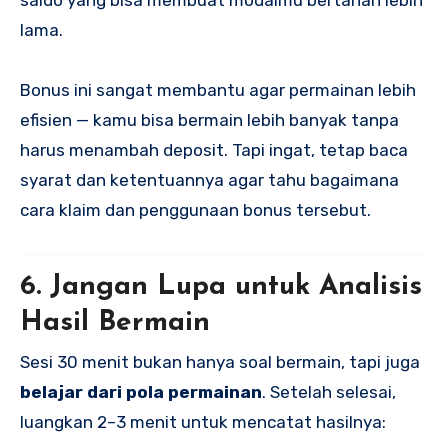
saldo yang bisa membuat modalmu bertahan lebih
lama.
Bonus ini sangat membantu agar permainan lebih
efisien — kamu bisa bermain lebih banyak tanpa
harus menambah deposit. Tapi ingat, tetap baca
syarat dan ketentuannya agar tahu bagaimana
cara klaim dan penggunaan bonus tersebut.
6. Jangan Lupa untuk Analisis
Hasil Bermain
Sesi 30 menit bukan hanya soal bermain, tapi juga
belajar dari pola permainan
. Setelah selesai,
luangkan 2–3 menit untuk mencatat hasilnya: