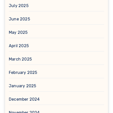
July 2025
June 2025
May 2025
April 2025
March 2025
February 2025
January 2025
December 2024
November 2024