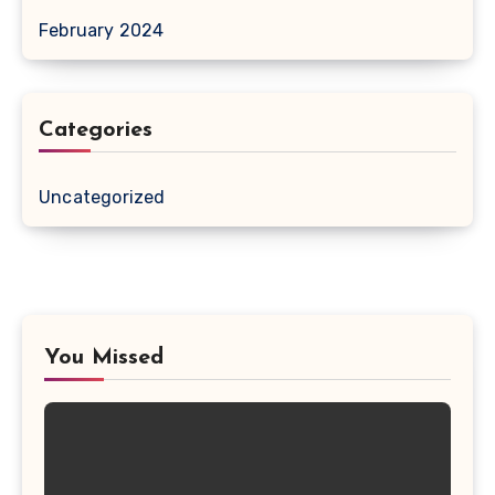
February 2024
Categories
Uncategorized
You Missed