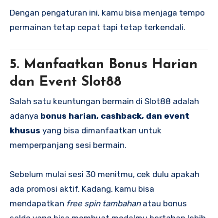
Dengan pengaturan ini, kamu bisa menjaga tempo
permainan tetap cepat tapi tetap terkendali.
5. Manfaatkan Bonus Harian
dan Event Slot88
Salah satu keuntungan bermain di Slot88 adalah
adanya
bonus harian, cashback, dan event
khusus
yang bisa dimanfaatkan untuk
memperpanjang sesi bermain.
Sebelum mulai sesi 30 menitmu, cek dulu apakah
ada promosi aktif. Kadang, kamu bisa
mendapatkan
free spin tambahan
atau bonus