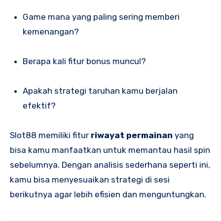
Game mana yang paling sering memberi
kemenangan?
Berapa kali fitur bonus muncul?
Apakah strategi taruhan kamu berjalan
efektif?
Slot88 memiliki fitur
riwayat permainan
yang
bisa kamu manfaatkan untuk memantau hasil spin
sebelumnya. Dengan analisis sederhana seperti ini,
kamu bisa menyesuaikan strategi di sesi
berikutnya agar lebih efisien dan menguntungkan.