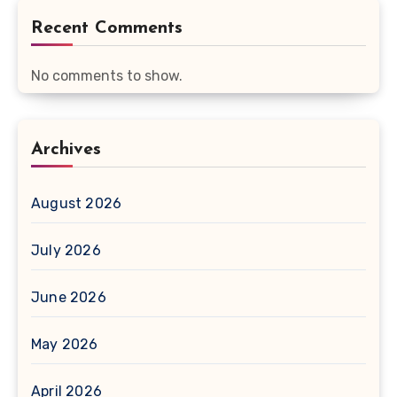
Recent Comments
No comments to show.
Archives
August 2026
July 2026
June 2026
May 2026
April 2026