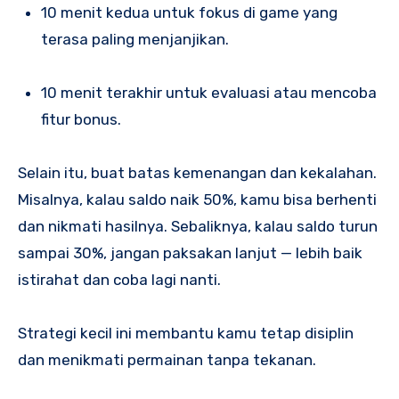
10 menit kedua untuk fokus di game yang
terasa paling menjanjikan.
10 menit terakhir untuk evaluasi atau mencoba
fitur bonus.
Selain itu, buat batas kemenangan dan kekalahan.
Misalnya, kalau saldo naik 50%, kamu bisa berhenti
dan nikmati hasilnya. Sebaliknya, kalau saldo turun
sampai 30%, jangan paksakan lanjut — lebih baik
istirahat dan coba lagi nanti.
Strategi kecil ini membantu kamu tetap disiplin
dan menikmati permainan tanpa tekanan.