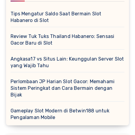
Tips Mengatur Saldo Saat Bermain Slot
Habanero di Slot
Review Tuk Tuks Thailand Habanero: Sensasi
Gacor Baru di Slot
Angkasa17 vs Situs Lain: Keunggulan Server Slot
yang Wajib Tahu
Perlombaan JP Harian Slot Gacor: Memahami
Sistem Peringkat dan Cara Bermain dengan
Bijak
Gameplay Slot Modern di Betwin188 untuk
Pengalaman Mobile