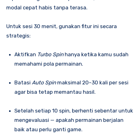
modal cepat habis tanpa terasa.
Untuk sesi 30 menit, gunakan fitur ini secara
strategis:
Aktifkan
Turbo Spin
hanya ketika kamu sudah
memahami pola permainan.
Batasi
Auto Spin
maksimal 20–30 kali per sesi
agar bisa tetap memantau hasil.
Setelah setiap 10 spin, berhenti sebentar untuk
mengevaluasi — apakah permainan berjalan
baik atau perlu ganti game.