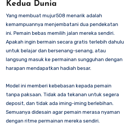
Kedua Dunia
Yang membuat mujur508 menarik adalah
kemampuannya menjembatani dua pendekatan
ini. Pemain bebas memilih jalan mereka sendiri.
Apakah ingin bermain secara gratis terlebih dahulu
untuk belajar dan bersenang-senang, atau
langsung masuk ke permainan sungguhan dengan
harapan mendapatkan hadiah besar.
Model ini memberi kebebasan kepada pemain
tanpa paksaan. Tidak ada tekanan untuk segera
deposit, dan tidak ada iming-iming berlebihan.
Semuanya didesain agar pemain merasa nyaman
dengan ritme permainan mereka sendiri.