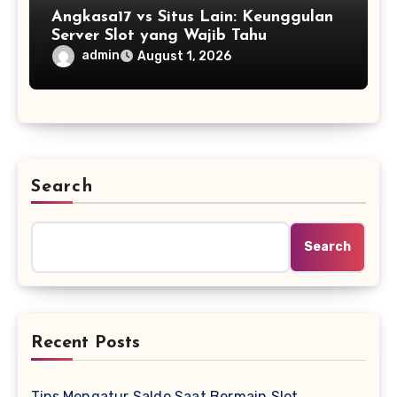
Angkasa17 vs Situs Lain: Keunggulan
Server Slot yang Wajib Tahu
admin
August 1, 2026
Search
Search
Recent Posts
Tips Mengatur Saldo Saat Bermain Slot