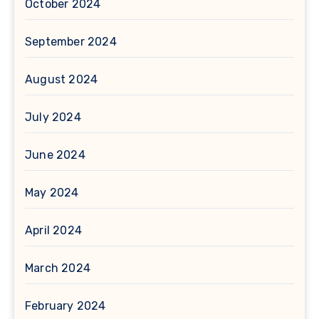
October 2024
September 2024
August 2024
July 2024
June 2024
May 2024
April 2024
March 2024
February 2024