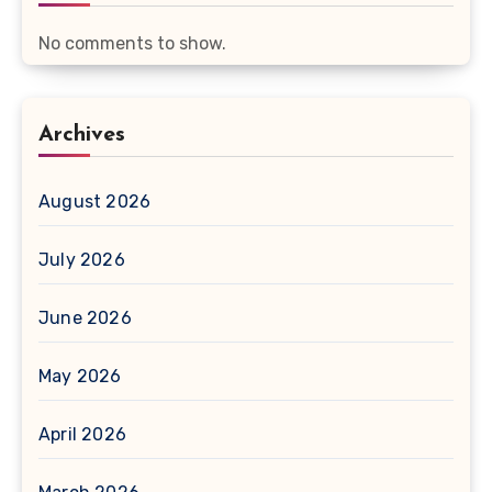
No comments to show.
Archives
August 2026
July 2026
June 2026
May 2026
April 2026