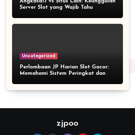
Angkasa17 vs Situs Lain: Keunggulan
Server Slot yang Wajib Tahu
Uncategorized
Perlombaan JP Harian Slot Gacor:
Memahami Sistem Peringkat dan
Cara Bermain dengan Bijak
zjpoo