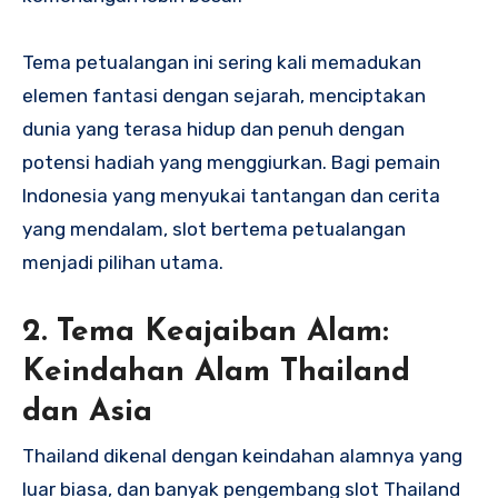
Tema petualangan ini sering kali memadukan
elemen fantasi dengan sejarah, menciptakan
dunia yang terasa hidup dan penuh dengan
potensi hadiah yang menggiurkan. Bagi pemain
Indonesia yang menyukai tantangan dan cerita
yang mendalam, slot bertema petualangan
menjadi pilihan utama.
2. Tema Keajaiban Alam:
Keindahan Alam Thailand
dan Asia
Thailand dikenal dengan keindahan alamnya yang
luar biasa, dan banyak pengembang slot Thailand