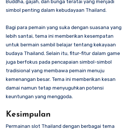
Buddha, gajah, dan bunga teratai yang menjadi
simbol penting dalam kebudayaan Thailand.
Bagi para pemain yang suka dengan suasana yang
lebih santai, tema ini memberikan kesempatan
untuk bermain sambil belajar tentang kekayaan
budaya Thailand. Selain itu, fitur-fitur dalam game
juga berfokus pada pencapaian simbol-simbol
tradisional yang membawa pemain menuju
kemenangan besar. Tema ini memberikan kesan
damai namun tetap menyuguhkan potensi
keuntungan yang menggoda.
Kesimpulan
Permainan slot Thailand dengan berbagai tema