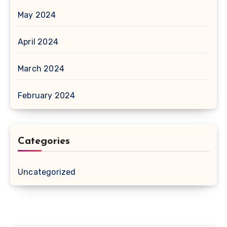
May 2024
April 2024
March 2024
February 2024
Categories
Uncategorized