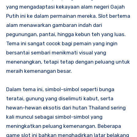
yang mengadaptasi kekayaan alam negeri Gajah
Putih ini ke dalam permainan mereka. Slot bertema
alam menawarkan gambaran indah dari
pegunungan, pantai, hingga kebun teh yang luas.
Tema ini sangat cocok bagi pemain yang ingin
bersantai sembari menikmati visual yang
menenangkan, tetapi tetap dengan peluang untuk
meraih kemenangan besar.
Dalam tema ini, simbol-simbol seperti bunga
teratai, gunung yang diselimuti kabut, serta
hewan-hewan eksotis dari hutan Thailand sering
kali muncul sebagai simbol-simbol yang
meningkatkan peluang kemenangan. Beberapa
game slot ini bahkan menghadirkan latar belakang