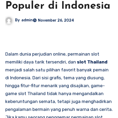
Populer di Indonesia
By
admin
November 26, 2024
Dalam dunia perjudian online, permainan slot
memiliki daya tarik tersendiri, dan
slot Thailand
menjadi salah satu pilihan favorit banyak pemain
di Indonesia. Dari sisi grafis, tema yang diusung,
hingga fitur-fitur menarik yang disajikan, game-
game slot Thailand tidak hanya mengandalkan
keberuntungan semata, tetapi juga menghadirkan
pengalaman bermain yang penuh warna dan cerita.
Jika kamu seorang penggemar permainan slot,