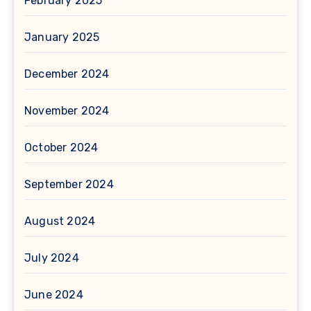
February 2025
January 2025
December 2024
November 2024
October 2024
September 2024
August 2024
July 2024
June 2024