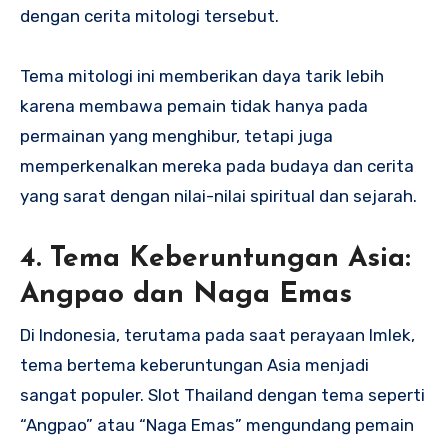
dengan cerita mitologi tersebut.
Tema mitologi ini memberikan daya tarik lebih
karena membawa pemain tidak hanya pada
permainan yang menghibur, tetapi juga
memperkenalkan mereka pada budaya dan cerita
yang sarat dengan nilai-nilai spiritual dan sejarah.
4. Tema Keberuntungan Asia:
Angpao dan Naga Emas
Di Indonesia, terutama pada saat perayaan Imlek,
tema bertema keberuntungan Asia menjadi
sangat populer. Slot Thailand dengan tema seperti
“Angpao” atau “Naga Emas” mengundang pemain