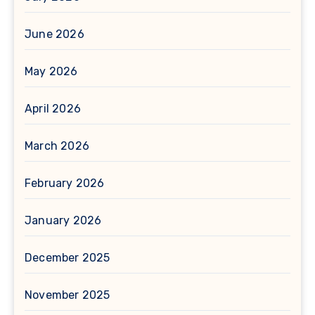
June 2026
May 2026
April 2026
March 2026
February 2026
January 2026
December 2025
November 2025