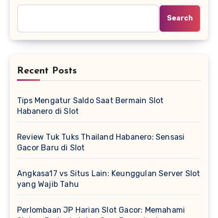
Search
Recent Posts
Tips Mengatur Saldo Saat Bermain Slot
Habanero di Slot
Review Tuk Tuks Thailand Habanero: Sensasi
Gacor Baru di Slot
Angkasa17 vs Situs Lain: Keunggulan Server Slot
yang Wajib Tahu
Perlombaan JP Harian Slot Gacor: Memahami