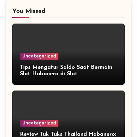
You Missed
Uncategorized
Tips Mengatur Saldo Saat Bermain
Slot Habanero di Slot
Uncategorized
Review Tuk Tuks Thailand Habanero: