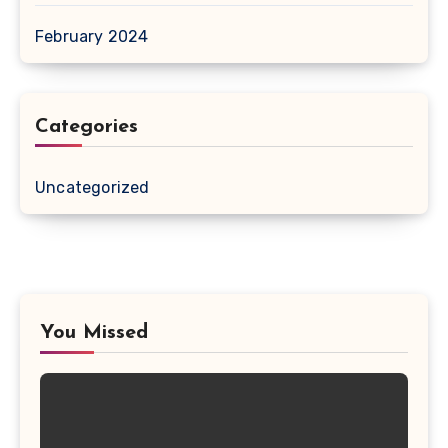
February 2024
Categories
Uncategorized
You Missed