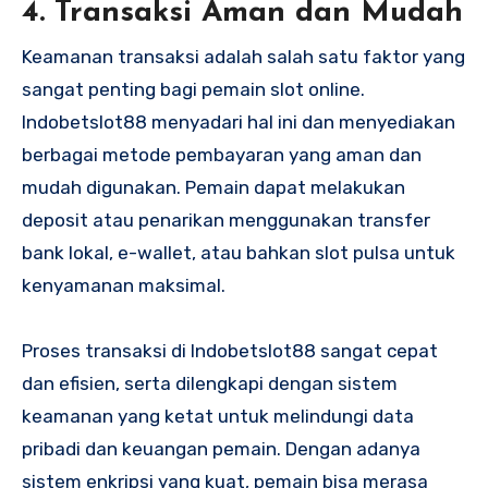
4. Transaksi Aman dan Mudah
Keamanan transaksi adalah salah satu faktor yang
sangat penting bagi pemain slot online.
Indobetslot88 menyadari hal ini dan menyediakan
berbagai metode pembayaran yang aman dan
mudah digunakan. Pemain dapat melakukan
deposit atau penarikan menggunakan transfer
bank lokal, e-wallet, atau bahkan slot pulsa untuk
kenyamanan maksimal.
Proses transaksi di Indobetslot88 sangat cepat
dan efisien, serta dilengkapi dengan sistem
keamanan yang ketat untuk melindungi data
pribadi dan keuangan pemain. Dengan adanya
sistem enkripsi yang kuat, pemain bisa merasa