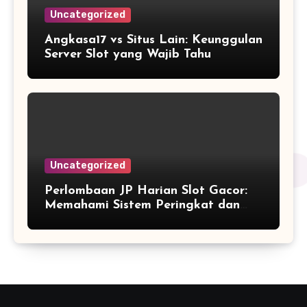
Uncategorized
Angkasa17 vs Situs Lain: Keunggulan
Server Slot yang Wajib Tahu
Uncategorized
Perlombaan JP Harian Slot Gacor:
Memahami Sistem Peringkat dan
Cara Bermain dengan Bijak