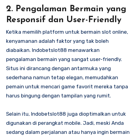
2. Pengalaman Bermain yang
Responsif dan User-Friendly
Ketika memilih platform untuk bermain slot online,
kenyamanan adalah faktor yang tak boleh
diabaikan. Indobetslot88 menawarkan
pengalaman bermain yang sangat user-friendly.
Situs ini dirancang dengan antarmuka yang
sederhana namun tetap elegan, memudahkan
pemain untuk mencari game favorit mereka tanpa
harus bingung dengan tampilan yang rumit.
Selain itu, Indobetslot88 juga dioptimalkan untuk
digunakan di perangkat mobile. Jadi, meski Anda
sedang dalam perjalanan atau hanya ingin bermain