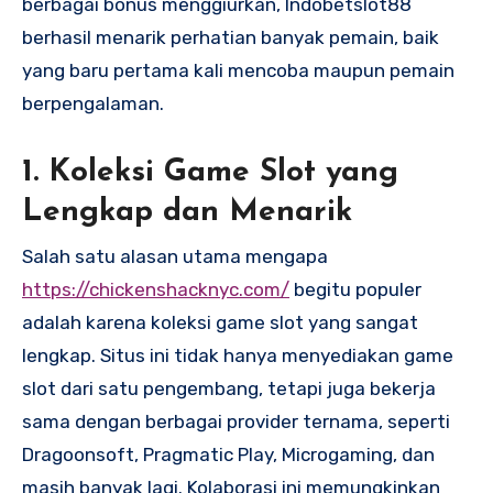
berbagai bonus menggiurkan, Indobetslot88
berhasil menarik perhatian banyak pemain, baik
yang baru pertama kali mencoba maupun pemain
berpengalaman.
1. Koleksi Game Slot yang
Lengkap dan Menarik
Salah satu alasan utama mengapa
https://chickenshacknyc.com/
begitu populer
adalah karena koleksi game slot yang sangat
lengkap. Situs ini tidak hanya menyediakan game
slot dari satu pengembang, tetapi juga bekerja
sama dengan berbagai provider ternama, seperti
Dragoonsoft, Pragmatic Play, Microgaming, dan
masih banyak lagi. Kolaborasi ini memungkinkan