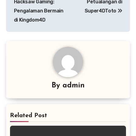
Hacksaw Gaming:
Petualangan di
Pengalaman Bermain
Super4DToto
di Kingdom4D
By
admin
Related Post