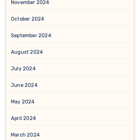
November 2024
October 2024
September 2024
August 2024
July 2024
June 2024
May 2024
April 2024
March 2024