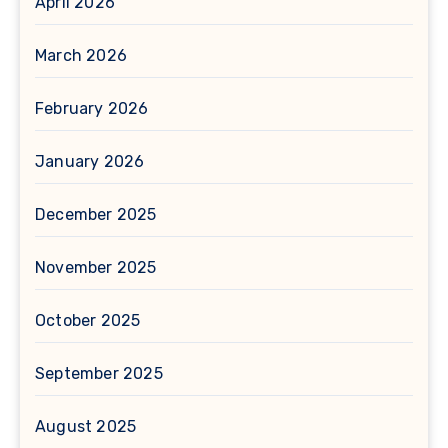
April 2026
March 2026
February 2026
January 2026
December 2025
November 2025
October 2025
September 2025
August 2025