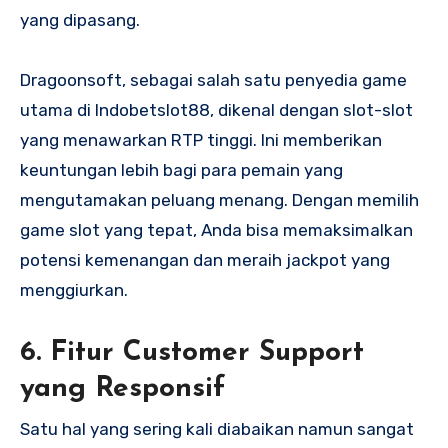
yang dipasang.
Dragoonsoft, sebagai salah satu penyedia game
utama di Indobetslot88, dikenal dengan slot-slot
yang menawarkan RTP tinggi. Ini memberikan
keuntungan lebih bagi para pemain yang
mengutamakan peluang menang. Dengan memilih
game slot yang tepat, Anda bisa memaksimalkan
potensi kemenangan dan meraih jackpot yang
menggiurkan.
6. Fitur Customer Support
yang Responsif
Satu hal yang sering kali diabaikan namun sangat