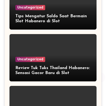
Uncategorized
Tips Mengatur Saldo Saat Bermain
Slot Habanero di Slot
Uncategorized
Review Tuk Tuks Thailand Habanero:
Sensasi Gacor Baru di Slot