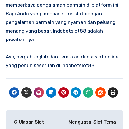
memperkaya pengalaman bermain di platform ini.
Bagi Anda yang mencari situs slot dengan
pengalaman bermain yang nyaman dan peluang
menang yang besar, Indobetslot88 adalah
jawabannya.
Ayo, bergabunglah dan temukan dunia slot online
yang penuh keseruan di Indobetslot88!
Post
Ulasan Slot
Menguasai Slot Tema
navigation