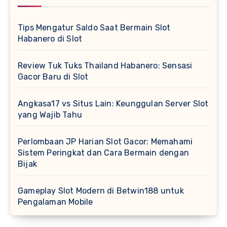
Tips Mengatur Saldo Saat Bermain Slot
Habanero di Slot
Review Tuk Tuks Thailand Habanero: Sensasi
Gacor Baru di Slot
Angkasa17 vs Situs Lain: Keunggulan Server Slot
yang Wajib Tahu
Perlombaan JP Harian Slot Gacor: Memahami
Sistem Peringkat dan Cara Bermain dengan
Bijak
Gameplay Slot Modern di Betwin188 untuk
Pengalaman Mobile