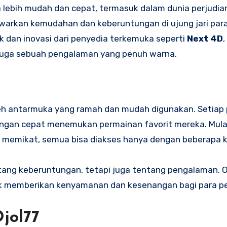
asa lebih mudah dan cepat, termasuk dalam dunia perjudian
warkan kemudahan dan keberuntungan di ujung jari par
dan inovasi dari penyedia terkemuka seperti
Next 4D
,
 juga sebuah pengalaman yang penuh warna.
leh antarmuka yang ramah dan mudah digunakan. Setiap
ngan cepat menemukan permainan favorit mereka. Mulai 
 memikat, semua bisa diakses hanya dengan beberapa kl
ang keberuntungan, tetapi juga tentang pengalaman. O
ntuk memberikan kenyamanan dan kesenangan bagi para p
jol77