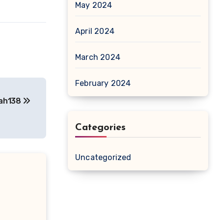
May 2024
April 2024
March 2024
February 2024
jah138
Categories
Uncategorized