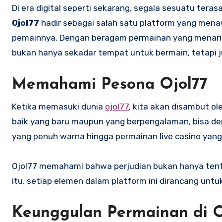
Di era digital seperti sekarang, segala sesuatu ter
Ojol77
hadir sebagai salah satu platform yang mena
pemainnya. Dengan beragam permainan yang menarik 
bukan hanya sekadar tempat untuk bermain, tetapi
Memahami Pesona Ojol77
Ketika memasuki dunia
ojol77
, kita akan disambut o
baik yang baru maupun yang berpengalaman, bisa de
yang penuh warna hingga permainan live casino yang
Ojol77 memahami bahwa perjudian bukan hanya tent
itu, setiap elemen dalam platform ini dirancang u
Keunggulan Permainan di O