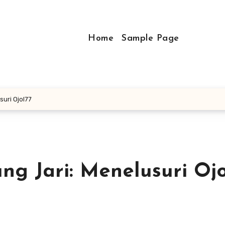
Home
Sample Page
uri Ojol77
ng Jari: Menelusuri Ojo