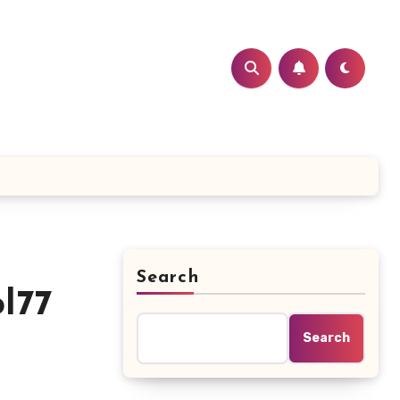
Search
l77
Search