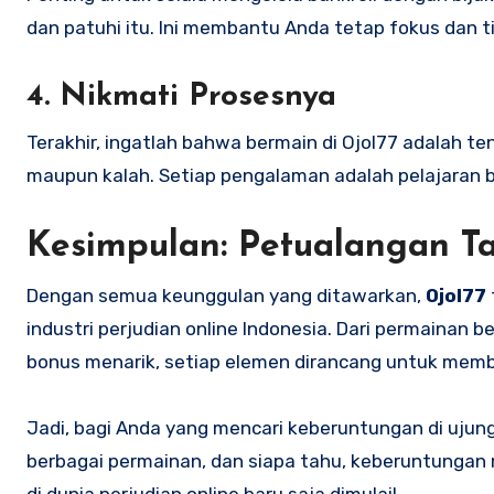
dan patuhi itu. Ini membantu Anda tetap fokus dan t
4. Nikmati Prosesnya
Terakhir, ingatlah bahwa bermain di Ojol77 adalah 
maupun kalah. Setiap pengalaman adalah pelajaran b
Kesimpulan: Petualangan Ta
Dengan semua keunggulan yang ditawarkan,
Ojol77
industri perjudian online Indonesia. Dari permainan 
bonus menarik, setiap elemen dirancang untuk memb
Jadi, bagi Anda yang mencari keberuntungan di ujung
berbagai permainan, dan siapa tahu, keberuntungan