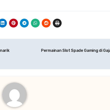
narik
Permainan Slot Spade Gaming di Ga