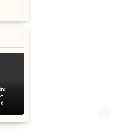
n:
ot
26