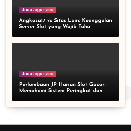
Uncategorized
Angkasa17 vs Situs Lain: Keunggulan
Server Slot yang Wajib Tahu
Uncategorized
Perlombaan JP Harian Slot Gacor:
Memahami Sistem Peringkat dan
Cara Bermain dengan Bijak