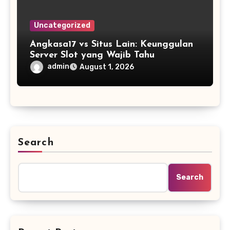
Uncategorized
Angkasa17 vs Situs Lain: Keunggulan
Server Slot yang Wajib Tahu
admin
August 1, 2026
Search
Search