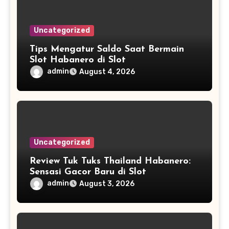
Uncategorized
Tips Mengatur Saldo Saat Bermain
Slot Habanero di Slot
admin
August 4, 2026
Uncategorized
Review Tuk Tuks Thailand Habanero:
Sensasi Gacor Baru di Slot
admin
August 3, 2026