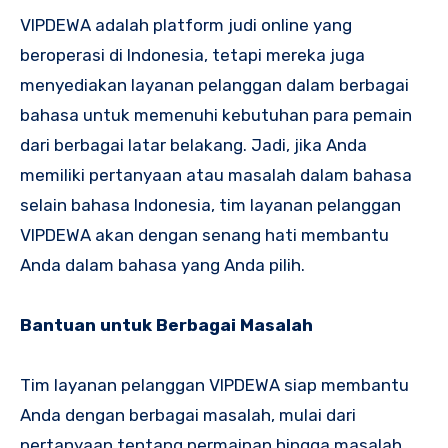
VIPDEWA adalah platform judi online yang
beroperasi di Indonesia, tetapi mereka juga
menyediakan layanan pelanggan dalam berbagai
bahasa untuk memenuhi kebutuhan para pemain
dari berbagai latar belakang. Jadi, jika Anda
memiliki pertanyaan atau masalah dalam bahasa
selain bahasa Indonesia, tim layanan pelanggan
VIPDEWA akan dengan senang hati membantu
Anda dalam bahasa yang Anda pilih.
Bantuan untuk Berbagai Masalah
Tim layanan pelanggan VIPDEWA siap membantu
Anda dengan berbagai masalah, mulai dari
pertanyaan tentang permainan hingga masalah