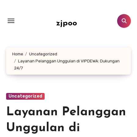
Skip
to
content
zjpoo
Home
Uncategorized
Layanan Pelanggan Unggulan di VIPDEWA: Dukungan
24/7
Uncategorized
Layanan Pelanggan
Unggulan di