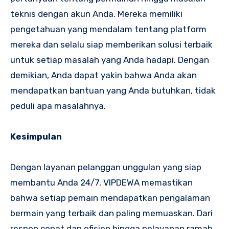
teknis dengan akun Anda. Mereka memiliki
pengetahuan yang mendalam tentang platform
mereka dan selalu siap memberikan solusi terbaik
untuk setiap masalah yang Anda hadapi. Dengan
demikian, Anda dapat yakin bahwa Anda akan
mendapatkan bantuan yang Anda butuhkan, tidak
peduli apa masalahnya.
Kesimpulan
Dengan layanan pelanggan unggulan yang siap
membantu Anda 24/7, VIPDEWA memastikan
bahwa setiap pemain mendapatkan pengalaman
bermain yang terbaik dan paling memuaskan. Dari
respon cepat dan efisien hingga pelayanan ramah