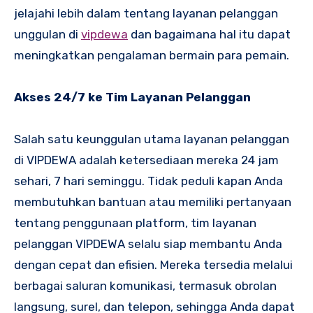
jelajahi lebih dalam tentang layanan pelanggan
unggulan di
vipdewa
dan bagaimana hal itu dapat
meningkatkan pengalaman bermain para pemain.
Akses 24/7 ke Tim Layanan Pelanggan
Salah satu keunggulan utama layanan pelanggan
di VIPDEWA adalah ketersediaan mereka 24 jam
sehari, 7 hari seminggu. Tidak peduli kapan Anda
membutuhkan bantuan atau memiliki pertanyaan
tentang penggunaan platform, tim layanan
pelanggan VIPDEWA selalu siap membantu Anda
dengan cepat dan efisien. Mereka tersedia melalui
berbagai saluran komunikasi, termasuk obrolan
langsung, surel, dan telepon, sehingga Anda dapat