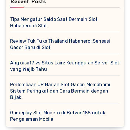
Recent Posts
Tips Mengatur Saldo Saat Bermain Slot
Habanero di Slot
Review Tuk Tuks Thailand Habanero: Sensasi
Gacor Baru di Slot
Angkasa17 vs Situs Lain: Keunggulan Server Slot
yang Wajib Tahu
Perlombaan JP Harian Slot Gacor: Memahami
Sistem Peringkat dan Cara Bermain dengan
Bijak
Gameplay Slot Modern di Betwin188 untuk
Pengalaman Mobile