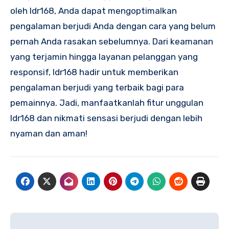
oleh Idr168, Anda dapat mengoptimalkan
pengalaman berjudi Anda dengan cara yang belum
pernah Anda rasakan sebelumnya. Dari keamanan
yang terjamin hingga layanan pelanggan yang
responsif, Idr168 hadir untuk memberikan
pengalaman berjudi yang terbaik bagi para
pemainnya. Jadi, manfaatkanlah fitur unggulan
Idr168 dan nikmati sensasi berjudi dengan lebih
nyaman dan aman!
Post