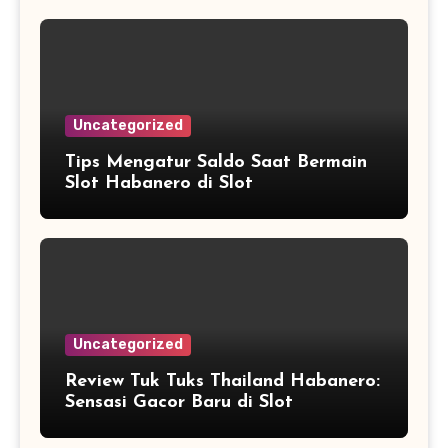
Uncategorized
Tips Mengatur Saldo Saat Bermain
Slot Habanero di Slot
Uncategorized
Review Tuk Tuks Thailand Habanero:
Sensasi Gacor Baru di Slot