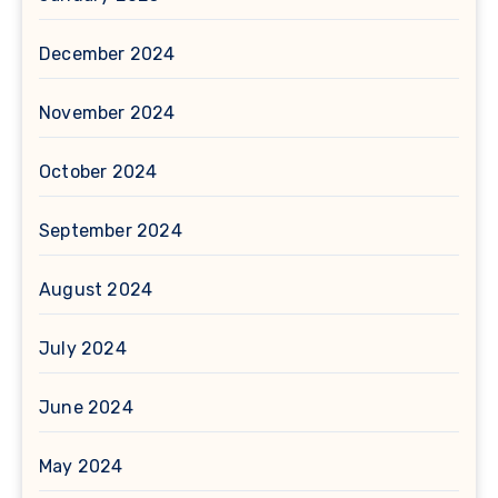
December 2024
November 2024
October 2024
September 2024
August 2024
July 2024
June 2024
May 2024