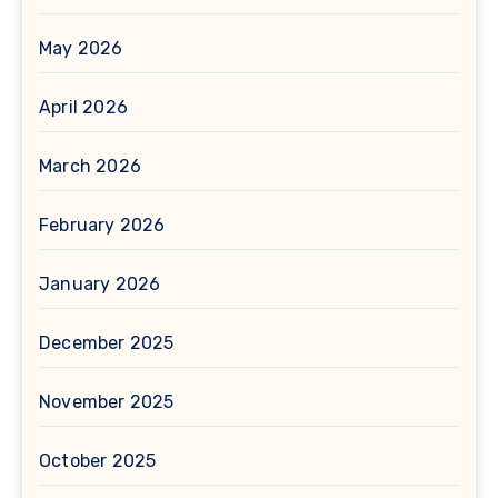
May 2026
April 2026
March 2026
February 2026
January 2026
December 2025
November 2025
October 2025