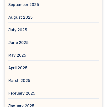
September 2025
August 2025
July 2025
June 2025
May 2025
April 2025
March 2025
February 2025
January 2025