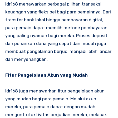
Idr168 menawarkan berbagai pilihan transaksi
keuangan yang fleksibel bagi para pemainnya. Dari
transfer bank lokal hingga pembayaran digital,
para pemain dapat memilih metode pembayaran
yang paling nyaman bagi mereka. Proses deposit
dan penarikan dana yang cepat dan mudah juga
membuat pengalaman berjudi menjadi lebih lancar
dan menyenangkan.
Fitur Pengelolaan Akun yang Mudah
Idr168 juga menawarkan fitur pengelolaan akun
yang mudah bagi para pemain. Melalui akun
mereka, para pemain dapat dengan mudah
mengontrol aktivitas perjudian mereka, melacak