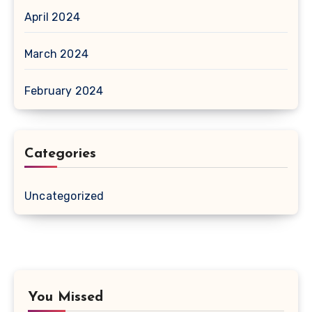
April 2024
March 2024
February 2024
Categories
Uncategorized
You Missed