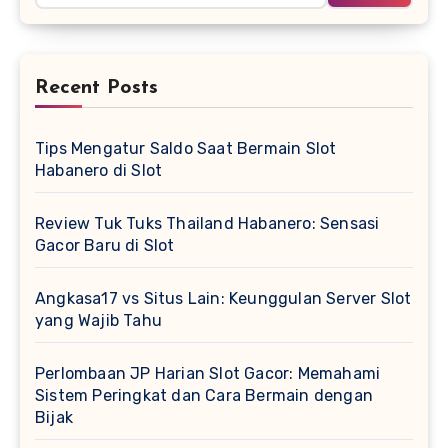
Recent Posts
Tips Mengatur Saldo Saat Bermain Slot
Habanero di Slot
Review Tuk Tuks Thailand Habanero: Sensasi
Gacor Baru di Slot
Angkasa17 vs Situs Lain: Keunggulan Server Slot
yang Wajib Tahu
Perlombaan JP Harian Slot Gacor: Memahami
Sistem Peringkat dan Cara Bermain dengan
Bijak