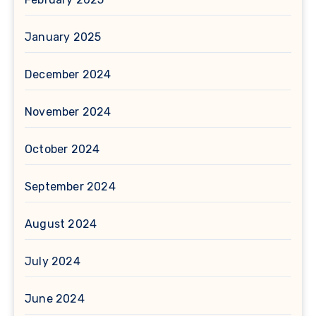
January 2025
December 2024
November 2024
October 2024
September 2024
August 2024
July 2024
June 2024