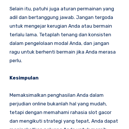
Selain itu, patuhi juga aturan permainan yang
adil dan bertanggung jawab. Jangan tergoda
untuk mengejar kerugian Anda atau bermain
terlalu lama. Tetaplah tenang dan konsisten
dalam pengelolaan modal Anda, dan jangan
ragu untuk berhenti bermain jika Anda merasa
perlu.
Kesimpulan
Memaksimalkan penghasilan Anda dalam
perjudian online bukanlah hal yang mudah,
tetapi dengan memahami rahasia slot gacor
dan mengikuti strategi yang tepat, Anda dapat