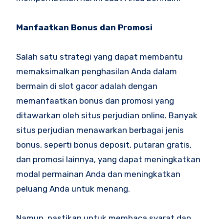
Manfaatkan Bonus dan Promosi
Salah satu strategi yang dapat membantu
memaksimalkan penghasilan Anda dalam
bermain di slot gacor adalah dengan
memanfaatkan bonus dan promosi yang
ditawarkan oleh situs perjudian online. Banyak
situs perjudian menawarkan berbagai jenis
bonus, seperti bonus deposit, putaran gratis,
dan promosi lainnya, yang dapat meningkatkan
modal permainan Anda dan meningkatkan
peluang Anda untuk menang.
Namun, pastikan untuk membaca syarat dan