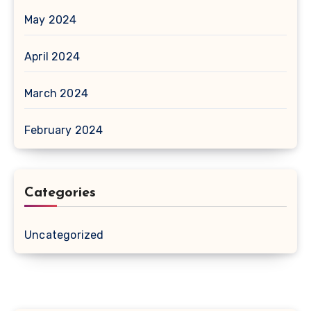
May 2024
April 2024
March 2024
February 2024
Categories
Uncategorized