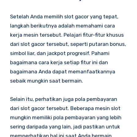
Setelah Anda memilih slot gacor yang tepat,
langkah berikutnya adalah memahami cara
kerja mesin tersebut. Pelajari fitur-fitur khusus
dari slot gacor tersebut, seperti putaran bonus,
simbol liar, dan jackpot progresif. Pahami
bagaimana cara kerja setiap fitur ini dan
bagaimana Anda dapat memanfaatkannya
sebaik mungkin saat bermain.
Selain itu, perhatikan juga pola pembayaran
dari slot gacor tersebut. Beberapa mesin slot
mungkin memiliki pola pembayaran yang lebih
sering daripada yang lain, jadi pastikan untuk
memperhatikan hal ini saat Anda bermain.