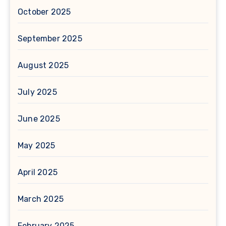
October 2025
September 2025
August 2025
July 2025
June 2025
May 2025
April 2025
March 2025
February 2025