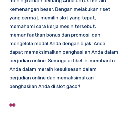
meningkatkan peluang Anda untuk meraih
kemenangan besar. Dengan melakukan riset
yang cermat, memilih slot yang tepat,
memahami cara kerja mesin tersebut,
memanfaatkan bonus dan promosi, dan
mengelola modal Anda dengan bijak, Anda
dapat memaksimalkan penghasilan Anda dalam
perjudian online. Semoga artikel ini membantu
Anda dalam meraih kesuksesan dalam
perjudian online dan memaksimalkan
penghasilan Anda di slot gacor!