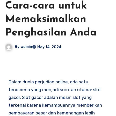
Cara-cara untuk
Memaksimalkan
Penghasilan Anda
By
admin
May 14, 2024
Dalam dunia perjudian online, ada satu
fenomena yang menjadi sorotan utama: slot
gacor. Slot gacor adalah mesin slot yang
terkenal karena kemampuannya memberikan
pembayaran besar dan kemenangan lebih