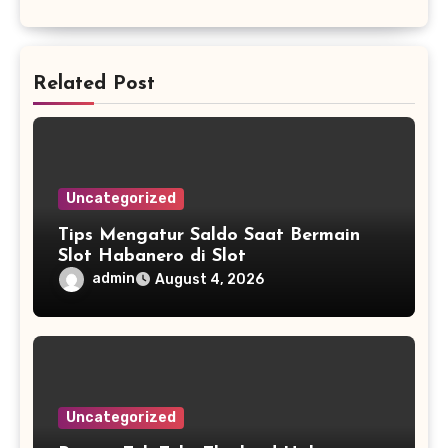
Related Post
Uncategorized
Tips Mengatur Saldo Saat Bermain
Slot Habanero di Slot
admin
August 4, 2026
Uncategorized