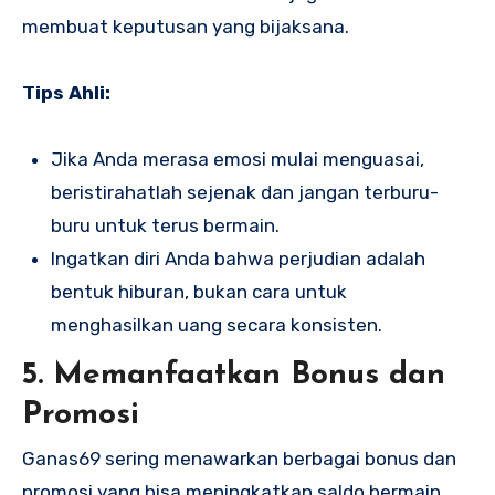
membuat keputusan yang bijaksana.
Tips Ahli:
Jika Anda merasa emosi mulai menguasai,
beristirahatlah sejenak dan jangan terburu-
buru untuk terus bermain.
Ingatkan diri Anda bahwa perjudian adalah
bentuk hiburan, bukan cara untuk
menghasilkan uang secara konsisten.
5.
Memanfaatkan Bonus dan
Promosi
Ganas69 sering menawarkan berbagai bonus dan
promosi yang bisa meningkatkan saldo bermain