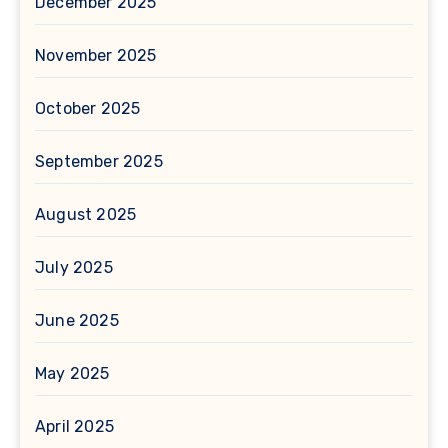
December 2025
November 2025
October 2025
September 2025
August 2025
July 2025
June 2025
May 2025
April 2025