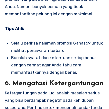
Anda. Namun, banyak pemain yang tidak
memanfaatkan peluang ini dengan maksimal.
Tips Ahli:
Selalu periksa halaman promosi Ganas69 untuk
melihat penawaran terbaru.
Bacalah syarat dan ketentuan setiap bonus
dengan cermat agar Anda tahu cara
memanfaatkannya dengan benar.
6.
Mengatasi Ketergantungan
Ketergantungan pada judi adalah masalah serius
yang bisa berdampak negatif pada kehidupan
seseorang. Penting untuk mengenali tanda-tanda