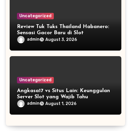
Uncategorized
Review Tuk Tuks Thailand Habanero:
Sensasi Gacor Baru di Slot
admin
August 3, 2026
Uncategorized
Angkasa17 vs Situs Lain: Keunggulan
Server Slot yang Wajib Tahu
admin
August 1, 2026