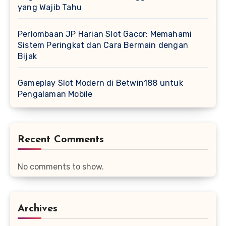
yang Wajib Tahu
Perlombaan JP Harian Slot Gacor: Memahami
Sistem Peringkat dan Cara Bermain dengan
Bijak
Gameplay Slot Modern di Betwin188 untuk
Pengalaman Mobile
Recent Comments
No comments to show.
Archives