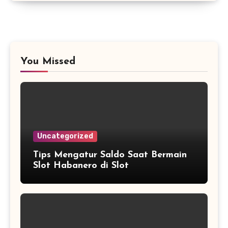
You Missed
Uncategorized
Tips Mengatur Saldo Saat Bermain
Slot Habanero di Slot