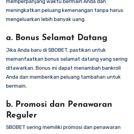
memperpanjang waktu bermain Anda dan
meningkatkan peluang kemenangan tanpa harus
mengeluarkan lebih banyak uang.
a. Bonus Selamat Datang
Jika Anda baru di SBOBET, pastikan untuk
memanfaatkan bonus selamat datang yang sering
ditawarkan. Bonus ini dapat menambah bankroll
Anda dan memberikan peluang tambahan untuk
bermain.
b. Promosi dan Penawaran
Reguler
SBOBET sering memiliki promosi dan penawaran