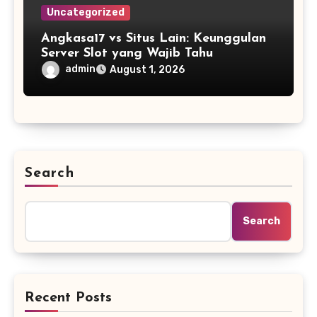
Uncategorized
Angkasa17 vs Situs Lain: Keunggulan
Server Slot yang Wajib Tahu
admin
August 1, 2026
Search
Search
Recent Posts