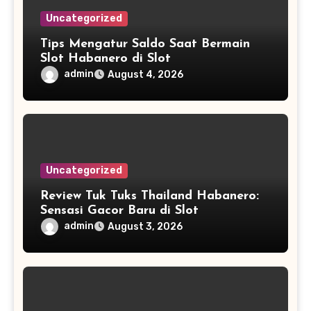
Uncategorized
Tips Mengatur Saldo Saat Bermain
Slot Habanero di Slot
admin
August 4, 2026
Uncategorized
Review Tuk Tuks Thailand Habanero:
Sensasi Gacor Baru di Slot
admin
August 3, 2026