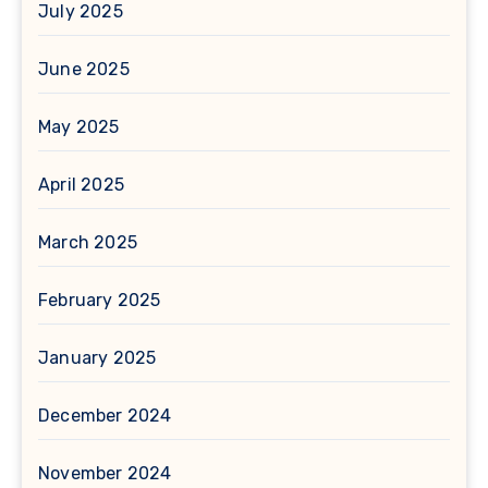
July 2025
June 2025
May 2025
April 2025
March 2025
February 2025
January 2025
December 2024
November 2024