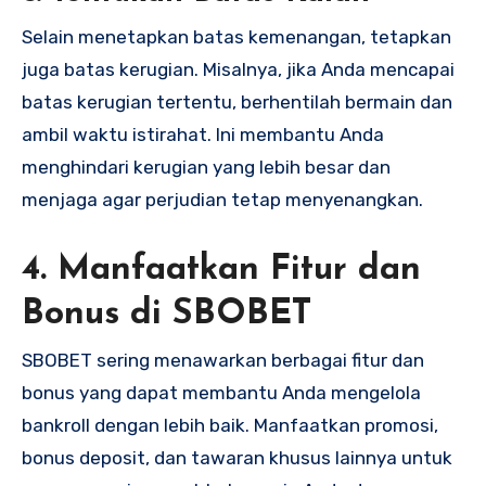
Selain menetapkan batas kemenangan, tetapkan
juga batas kerugian. Misalnya, jika Anda mencapai
batas kerugian tertentu, berhentilah bermain dan
ambil waktu istirahat. Ini membantu Anda
menghindari kerugian yang lebih besar dan
menjaga agar perjudian tetap menyenangkan.
4. Manfaatkan Fitur dan
Bonus di SBOBET
SBOBET sering menawarkan berbagai fitur dan
bonus yang dapat membantu Anda mengelola
bankroll dengan lebih baik. Manfaatkan promosi,
bonus deposit, dan tawaran khusus lainnya untuk