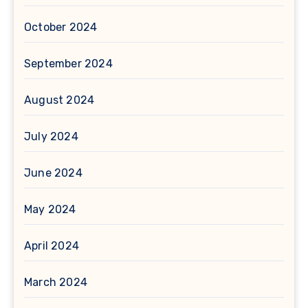
October 2024
September 2024
August 2024
July 2024
June 2024
May 2024
April 2024
March 2024