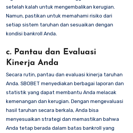
setelah kalah untuk mengembalikan kerugian.
Namun, pastikan untuk memahami risiko dari
setiap sistem taruhan dan sesuaikan dengan
kondisi bankroll Anda.
c. Pantau dan Evaluasi
Kinerja Anda
Secara rutin, pantau dan evaluasi kinerja taruhan
Anda. SBOBET menyediakan berbagai laporan dan
statistik yang dapat membantu Anda melacak
kemenangan dan kerugian. Dengan mengevaluasi
hasil taruhan secara berkala, Anda bisa
menyesuaikan strategi dan memastikan bahwa
Anda tetap berada dalam batas bankroll yang