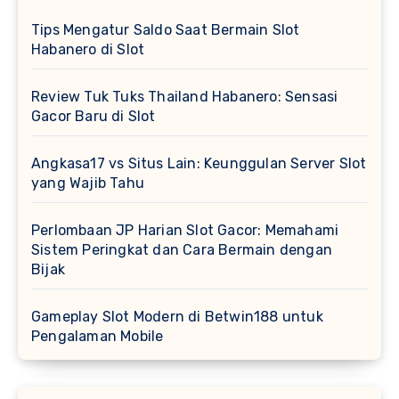
Tips Mengatur Saldo Saat Bermain Slot
Habanero di Slot
Review Tuk Tuks Thailand Habanero: Sensasi
Gacor Baru di Slot
Angkasa17 vs Situs Lain: Keunggulan Server Slot
yang Wajib Tahu
Perlombaan JP Harian Slot Gacor: Memahami
Sistem Peringkat dan Cara Bermain dengan
Bijak
Gameplay Slot Modern di Betwin188 untuk
Pengalaman Mobile