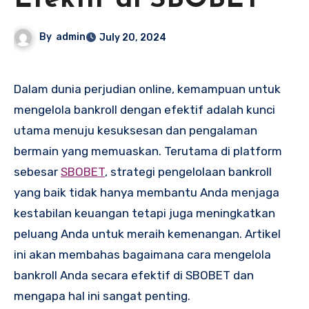
Efektif di SBOBET
By
admin
July 20, 2024
Dalam dunia perjudian online, kemampuan untuk
mengelola bankroll dengan efektif adalah kunci
utama menuju kesuksesan dan pengalaman
bermain yang memuaskan. Terutama di platform
sebesar
SBOBET
, strategi pengelolaan bankroll
yang baik tidak hanya membantu Anda menjaga
kestabilan keuangan tetapi juga meningkatkan
peluang Anda untuk meraih kemenangan. Artikel
ini akan membahas bagaimana cara mengelola
bankroll Anda secara efektif di SBOBET dan
mengapa hal ini sangat penting.