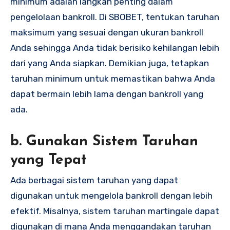
minimum adalah langkah penting dalam
pengelolaan bankroll. Di SBOBET, tentukan taruhan
maksimum yang sesuai dengan ukuran bankroll
Anda sehingga Anda tidak berisiko kehilangan lebih
dari yang Anda siapkan. Demikian juga, tetapkan
taruhan minimum untuk memastikan bahwa Anda
dapat bermain lebih lama dengan bankroll yang
ada.
b. Gunakan Sistem Taruhan
yang Tepat
Ada berbagai sistem taruhan yang dapat
digunakan untuk mengelola bankroll dengan lebih
efektif. Misalnya, sistem taruhan martingale dapat
digunakan di mana Anda menggandakan taruhan