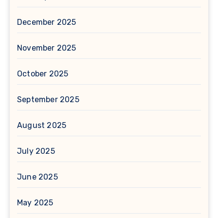
December 2025
November 2025
October 2025
September 2025
August 2025
July 2025
June 2025
May 2025