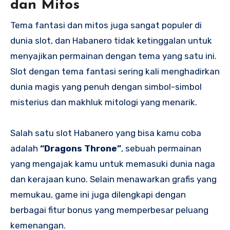
dan Mitos
Tema fantasi dan mitos juga sangat populer di
dunia slot, dan Habanero tidak ketinggalan untuk
menyajikan permainan dengan tema yang satu ini.
Slot dengan tema fantasi sering kali menghadirkan
dunia magis yang penuh dengan simbol-simbol
misterius dan makhluk mitologi yang menarik.
Salah satu slot Habanero yang bisa kamu coba
adalah
“Dragons Throne”
, sebuah permainan
yang mengajak kamu untuk memasuki dunia naga
dan kerajaan kuno. Selain menawarkan grafis yang
memukau, game ini juga dilengkapi dengan
berbagai fitur bonus yang memperbesar peluang
kemenangan.