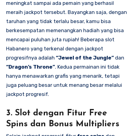
meningkat sampai ada pemain yang berhasil
meraih jackpot tersebut. Bayangkan saja, dengan
taruhan yang tidak terlalu besar, kamu bisa
berkesempatan memenangkan hadiah yang bisa
mencapai puluhan juta rupiah! Beberapa slot
Habanero yang terkenal dengan jackpot
progresifnya adalah
“Jewel of the Jungle”
dan
“Dragon’s Throne”
. Kedua permainan ini tidak
hanya menawarkan grafis yang menarik, tetapi
juga peluang besar untuk menang besar melalui
jackpot progresif.
3.
Slot dengan Fitur Free
Spins dan Bonus Multipliers