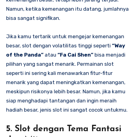
Namun, ketika kemenangan itu datang, jumlahnya
bisa sangat signifikan.
Jika kamu tertarik untuk mengejar kemenangan
besar, slot dengan volatilitas tinggi seperti
“Way
of the Panda”
atau
“Fa Cai Shen”
bisa menjadi
pilihan yang sangat menarik. Permainan slot
seperti ini sering kali menawarkan fitur-fitur
menarik yang dapat meningkatkan kemenangan,
meskipun risikonya lebih besar. Namun, jika kamu
siap menghadapi tantangan dan ingin meraih
hadiah besar, jenis slot ini sangat cocok untukmu.
5.
Slot dengan Tema Fantasi