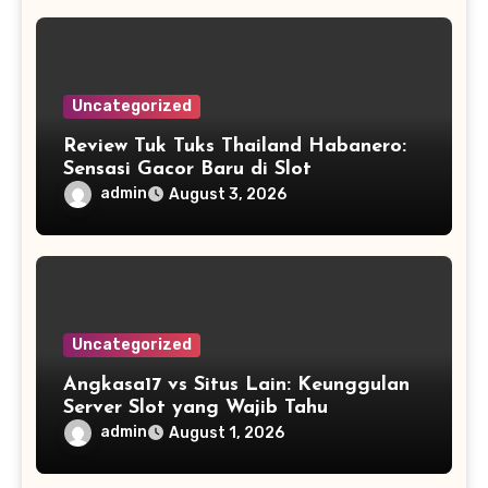
Uncategorized
Review Tuk Tuks Thailand Habanero:
Sensasi Gacor Baru di Slot
admin
August 3, 2026
Uncategorized
Angkasa17 vs Situs Lain: Keunggulan
Server Slot yang Wajib Tahu
admin
August 1, 2026