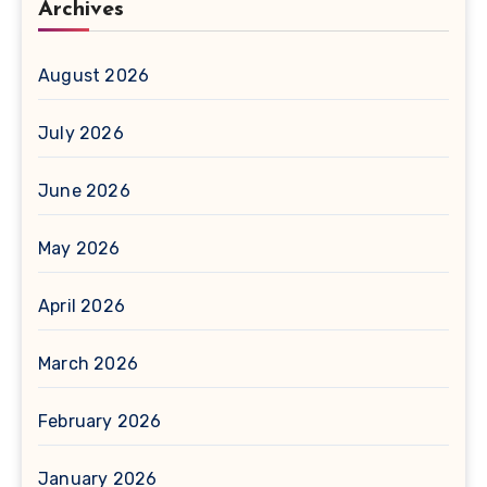
Archives
August 2026
July 2026
June 2026
May 2026
April 2026
March 2026
February 2026
January 2026