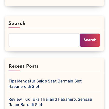
Search
Search
Recent Posts
Tips Mengatur Saldo Saat Bermain Slot
Habanero di Slot
Review Tuk Tuks Thailand Habanero: Sensasi
Gacor Baru di Slot