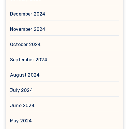
December 2024
November 2024
October 2024
September 2024
August 2024
July 2024
June 2024
May 2024