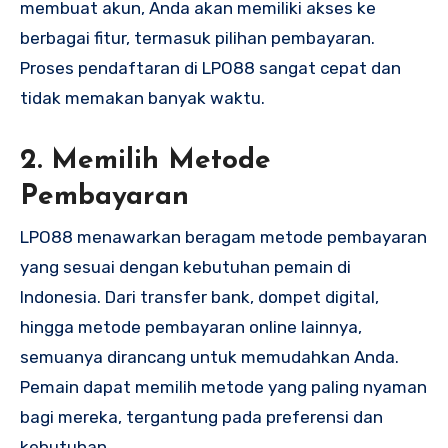
membuat akun, Anda akan memiliki akses ke
berbagai fitur, termasuk pilihan pembayaran.
Proses pendaftaran di LPO88 sangat cepat dan
tidak memakan banyak waktu.
2. Memilih Metode
Pembayaran
LPO88 menawarkan beragam metode pembayaran
yang sesuai dengan kebutuhan pemain di
Indonesia. Dari transfer bank, dompet digital,
hingga metode pembayaran online lainnya,
semuanya dirancang untuk memudahkan Anda.
Pemain dapat memilih metode yang paling nyaman
bagi mereka, tergantung pada preferensi dan
kebutuhan.