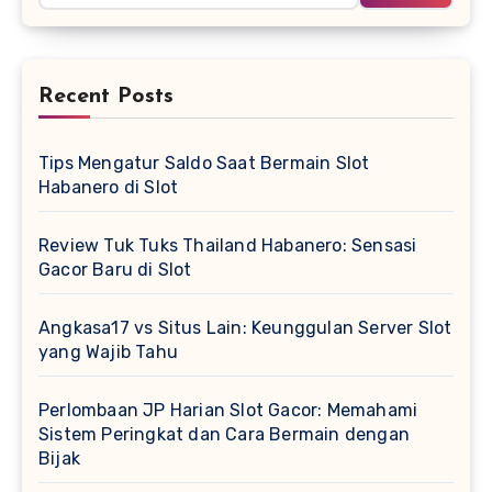
Recent Posts
Tips Mengatur Saldo Saat Bermain Slot
Habanero di Slot
Review Tuk Tuks Thailand Habanero: Sensasi
Gacor Baru di Slot
Angkasa17 vs Situs Lain: Keunggulan Server Slot
yang Wajib Tahu
Perlombaan JP Harian Slot Gacor: Memahami
Sistem Peringkat dan Cara Bermain dengan
Bijak