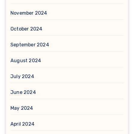
November 2024
October 2024
September 2024
August 2024
July 2024
June 2024
May 2024
April 2024