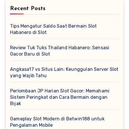
Recent Posts
Tips Mengatur Saldo Saat Bermain Slot
Habanero di Slot
Review Tuk Tuks Thailand Habanero: Sensasi
Gacor Baru di Slot
Angkasa17 vs Situs Lain: Keunggulan Server Slot
yang Wajib Tahu
Perlombaan JP Harian Slot Gacor: Memahami
Sistem Peringkat dan Cara Bermain dengan
Bijak
Gameplay Slot Modern di Betwin188 untuk
Pengalaman Mobile