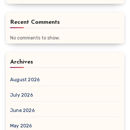
Recent Comments
No comments to show.
Archives
August 2026
July 2026
June 2026
May 2026