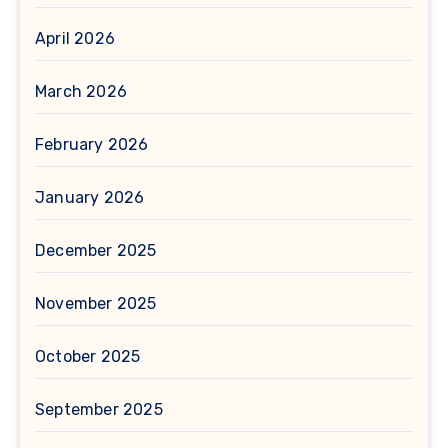
April 2026
March 2026
February 2026
January 2026
December 2025
November 2025
October 2025
September 2025