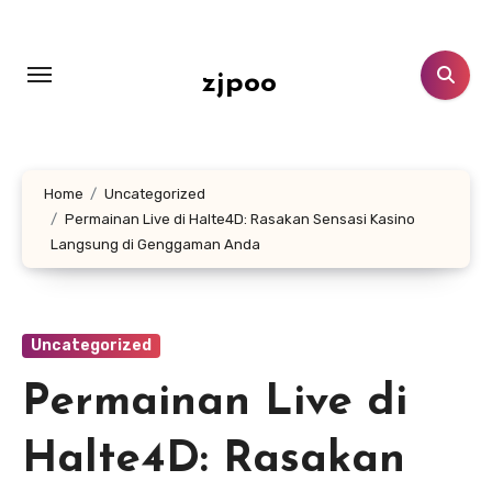
Skip
to
content
zjpoo
Home
Uncategorized
Permainan Live di Halte4D: Rasakan Sensasi Kasino
Langsung di Genggaman Anda
Uncategorized
Permainan Live di
Halte4D: Rasakan