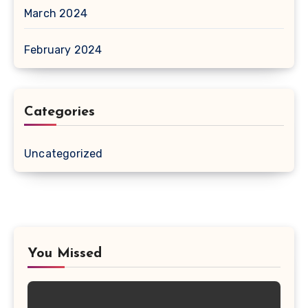
March 2024
February 2024
Categories
Uncategorized
You Missed