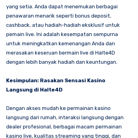
yang setia. Anda dapat menemukan berbagai
penawaran menarik seperti bonus deposit,
cashback, atau hadiah-hadiah eksklusif untuk
pemain live. Ini adalah kesempatan sempurna
untuk meningkatkan kemenangan Anda dan
merasakan keseruan bermain live di Halte4D
dengan lebih banyak hadiah dan keuntungan.
Kesimpulan: Rasakan Sensasi Kasino
Langsung di Halte4D
Dengan akses mudah ke permainan kasino
langsung dari rumah, interaksi langsung dengan
dealer profesional, berbagai macam permainan
kasino live, kualitas streaming yang tinggi, dan