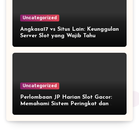
Uncategorized
Angkasa17 vs Situs Lain: Keunggulan
Server Slot yang Wajib Tahu
Uncategorized
Perlombaan JP Harian Slot Gacor:
Memahami Sistem Peringkat dan
Cara Bermain dengan Bijak