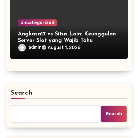
Uncategorized
Angkasa17 vs Situs Lain: Keunggulan
Server Slot yang Wajib Tahu
admin
August 1, 2026
Search
Search