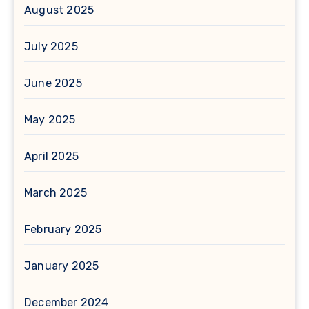
August 2025
July 2025
June 2025
May 2025
April 2025
March 2025
February 2025
January 2025
December 2024