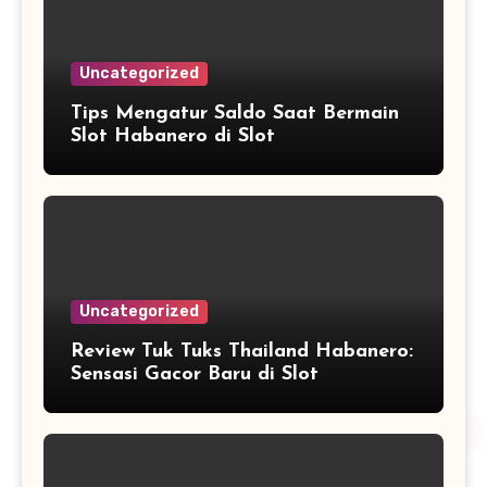
Uncategorized
Tips Mengatur Saldo Saat Bermain
Slot Habanero di Slot
Uncategorized
Review Tuk Tuks Thailand Habanero:
Sensasi Gacor Baru di Slot