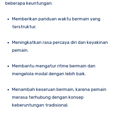
beberapa keuntungan:
Memberikan panduan waktu bermain yang
terstruktur.
Meningkatkan rasa percaya diri dan keyakinan
pemain.
Membantu mengatur ritme bermain dan
mengelola modal dengan lebih baik.
Menambah keseruan bermain, karena pemain
merasa terhubung dengan konsep
keberuntungan tradisional.