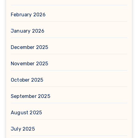
February 2026
January 2026
December 2025
November 2025
October 2025
September 2025
August 2025
July 2025