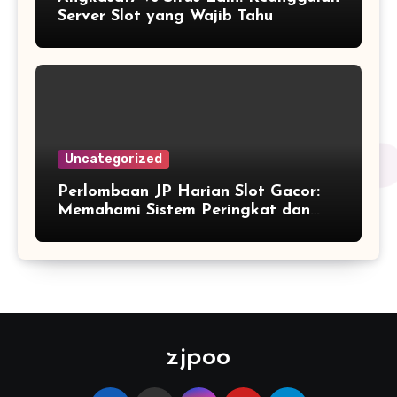
Server Slot yang Wajib Tahu
Uncategorized
Perlombaan JP Harian Slot Gacor:
Memahami Sistem Peringkat dan
Cara Bermain dengan Bijak
zjpoo