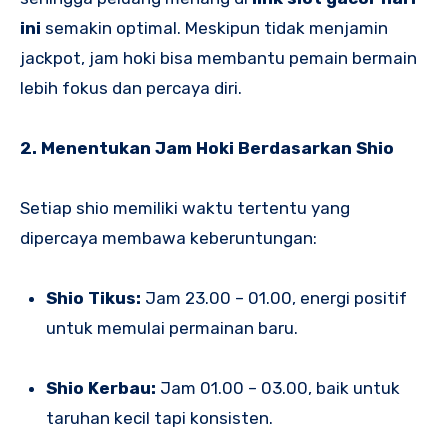
ini
semakin optimal. Meskipun tidak menjamin
jackpot, jam hoki bisa membantu pemain bermain
lebih fokus dan percaya diri.
2. Menentukan Jam Hoki Berdasarkan Shio
Setiap shio memiliki waktu tertentu yang
dipercaya membawa keberuntungan:
Shio Tikus:
Jam 23.00 – 01.00, energi positif
untuk memulai permainan baru.
Shio Kerbau:
Jam 01.00 – 03.00, baik untuk
taruhan kecil tapi konsisten.