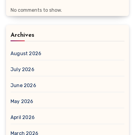
No comments to show.
Archives
August 2026
July 2026
June 2026
May 2026
April 2026
March 2026