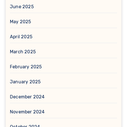
June 2025
May 2025
April 2025
March 2025
February 2025
January 2025
December 2024
November 2024
October 2024