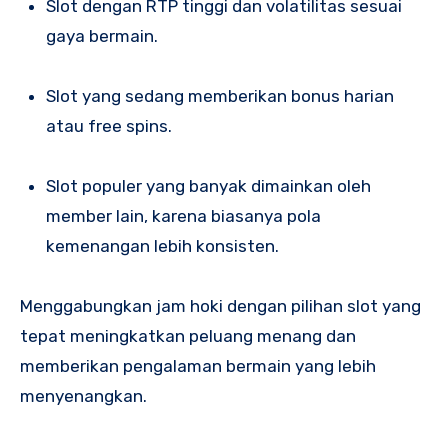
Slot dengan RTP tinggi dan volatilitas sesuai
gaya bermain.
Slot yang sedang memberikan bonus harian
atau free spins.
Slot populer yang banyak dimainkan oleh
member lain, karena biasanya pola
kemenangan lebih konsisten.
Menggabungkan jam hoki dengan pilihan slot yang
tepat meningkatkan peluang menang dan
memberikan pengalaman bermain yang lebih
menyenangkan.