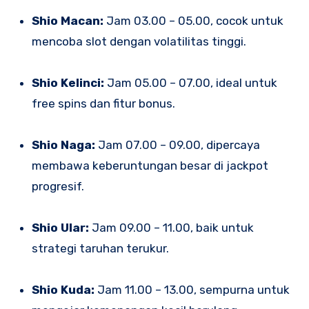
Shio Macan:
Jam 03.00 – 05.00, cocok untuk
mencoba slot dengan volatilitas tinggi.
Shio Kelinci:
Jam 05.00 – 07.00, ideal untuk
free spins dan fitur bonus.
Shio Naga:
Jam 07.00 – 09.00, dipercaya
membawa keberuntungan besar di jackpot
progresif.
Shio Ular:
Jam 09.00 – 11.00, baik untuk
strategi taruhan terukur.
Shio Kuda:
Jam 11.00 – 13.00, sempurna untuk