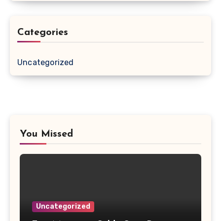
Categories
Uncategorized
You Missed
Uncategorized