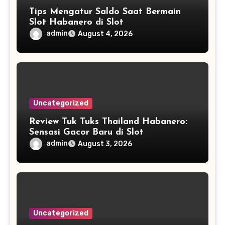
Tips Mengatur Saldo Saat Bermain
Slot Habanero di Slot
admin
August 4, 2026
Uncategorized
Review Tuk Tuks Thailand Habanero:
Sensasi Gacor Baru di Slot
admin
August 3, 2026
Uncategorized