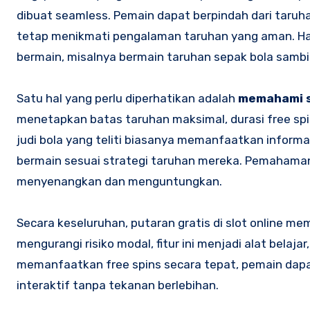
dibuat seamless. Pemain dapat berpindah dari taruh
tetap menikmati pengalaman taruhan yang aman. Hal 
bermain, misalnya bermain taruhan sepak bola sambil
Satu hal yang perlu diperhatikan adalah
memahami s
menetapkan batas taruhan maksimal, durasi free spin
judi bola yang teliti biasanya memanfaatkan informa
bermain sesuai strategi taruhan mereka. Pemaham
menyenangkan dan menguntungkan.
Secara keseluruhan, putaran gratis di slot online memb
mengurangi risiko modal, fitur ini menjadi alat belaj
memanfaatkan free spins secara tepat, pemain dapa
interaktif tanpa tekanan berlebihan.