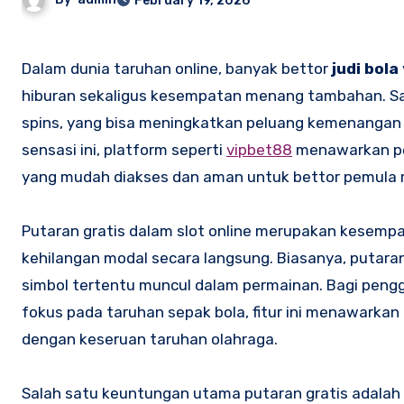
February 19, 2026
Dalam dunia taruhan online, banyak bettor
judi bola
hiburan sekaligus kesempatan menang tambahan. Sal
spins, yang bisa meningkatkan peluang kemenangan
sensasi ini, platform seperti
vipbet88
menawarkan pe
yang mudah diakses dan aman untuk bettor pemula
Putaran gratis dalam slot online merupakan kesempa
kehilangan modal secara langsung. Biasanya, putaran 
simbol tertentu muncul dalam permainan. Bagi pengge
fokus pada taruhan sepak bola, fitur ini menawarka
dengan keseruan taruhan olahraga.
Salah satu keuntungan utama putaran gratis adalah