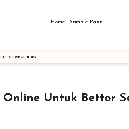
Home
Sample Page
Bettor Sepak Judi Bola
t Online Untuk Bettor 