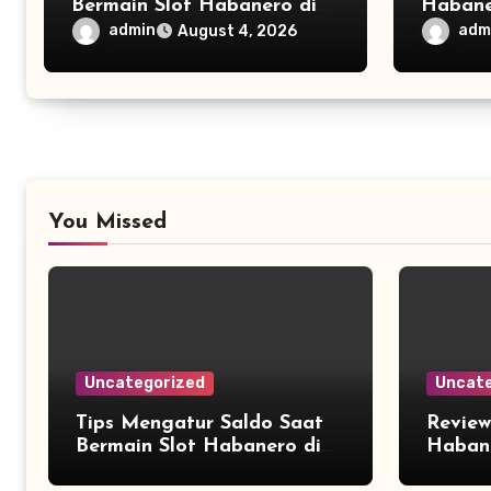
Bermain Slot Habanero di
Habane
Slot
Baru di
admin
adm
August 4, 2026
You Missed
Uncategorized
Uncate
Tips Mengatur Saldo Saat
Review
Bermain Slot Habanero di
Habane
Slot
Baru d