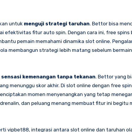
tkan untuk
menguji strategi taruhan
. Bettor bisa menc
 efektivitas fitur auto spin. Dengan cara ini, free spins
embantu pemain memahami dinamika slot online. Pengala
 bola membangun strategi lebih matang sebelum bermai
n
sensasi kemenangan tanpa tekanan
. Bettor yang b
ang menunggu skor akhir. Di slot online dengan free spin
, menciptakan momen menyenangkan yang tetap menega
adrenalin, dan peluang menang membuat fitur ini begitu 
ti vipbet88, integrasi antara slot online dan taruhan o