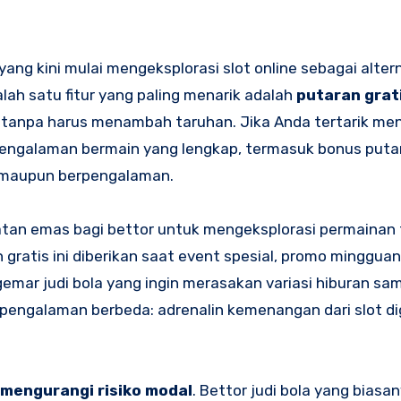
yang kini mulai mengeksplorasi slot online sebagai alter
ah satu fitur yang paling menarik adalah
putaran grat
 tanpa harus menambah taruhan. Jika Anda tertarik me
ngalaman bermain yang lengkap, termasuk bonus putar
 maupun berpengalaman.
tan emas bagi bettor untuk mengeksplorasi permainan t
gratis ini diberikan saat event spesial, promo mingguan
mar judi bola yang ingin merasakan variasi hiburan sam
n pengalaman berbeda: adrenalin kemenangan dari slot 
mengurangi risiko modal
. Bettor judi bola yang biasa