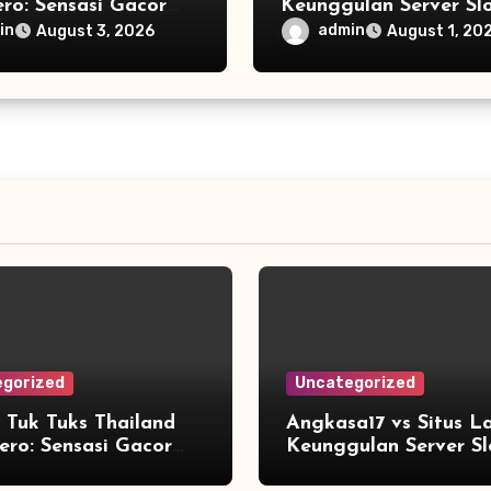
ro: Sensasi Gacor
Keunggulan Server Sl
 Slot
yang Wajib Tahu
in
admin
August 3, 2026
August 1, 20
gorized
Uncategorized
 Tuk Tuks Thailand
Angkasa17 vs Situs La
ro: Sensasi Gacor
Keunggulan Server Sl
i Slot
yang Wajib Tahu