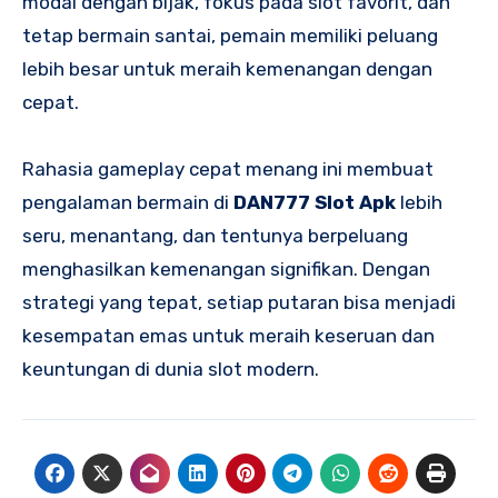
modal dengan bijak, fokus pada slot favorit, dan
tetap bermain santai, pemain memiliki peluang
lebih besar untuk meraih kemenangan dengan
cepat.
Rahasia gameplay cepat menang ini membuat
pengalaman bermain di
DAN777 Slot Apk
lebih
seru, menantang, dan tentunya berpeluang
menghasilkan kemenangan signifikan. Dengan
strategi yang tepat, setiap putaran bisa menjadi
kesempatan emas untuk meraih keseruan dan
keuntungan di dunia slot modern.