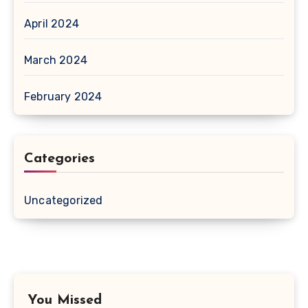
April 2024
March 2024
February 2024
Categories
Uncategorized
You Missed