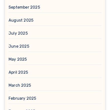
September 2025
August 2025
July 2025
June 2025
May 2025
April 2025
March 2025
February 2025