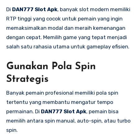
Di
DAN777 Slot Apk
, banyak slot modern memiliki
RTP tinggi yang cocok untuk pemain yang ingin
memaksimalkan modal dan meraih kemenangan
dengan cepat. Memilih game yang tepat menjadi
salah satu rahasia utama untuk gameplay efisien.
Gunakan Pola Spin
Strategis
Banyak pemain profesional memiliki pola spin
tertentu yang membantu mengatur tempo
permainan. Di
DAN777 Slot Apk
, pemain bisa
memilih antara spin manual, auto-spin, atau turbo
spin.