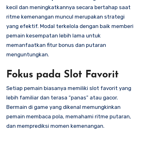
kecil dan meningkatkannya secara bertahap saat
ritme kemenangan muncul merupakan strategi
yang efektif. Modal terkelola dengan baik memberi
pemain kesempatan lebih lama untuk
memanfaatkan fitur bonus dan putaran
menguntungkan.
Fokus pada Slot Favorit
Setiap pemain biasanya memiliki slot favorit yang
lebih familiar dan terasa “panas” atau gacor.
Bermain di game yang dikenal memungkinkan
pemain membaca pola, memahami ritme putaran,
dan memprediksi momen kemenangan.