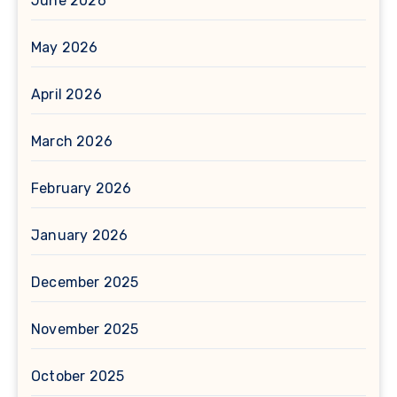
June 2026
May 2026
April 2026
March 2026
February 2026
January 2026
December 2025
November 2025
October 2025