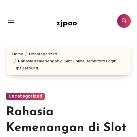
Skip
to
content
zjpoo
Home
Uncategorized
Rahasia Kemenangan di Slot Online Jambitoto Login:
Tips Terbukti
Uncategorized
Rahasia
Kemenangan di Slot