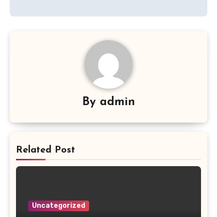
By
admin
Related Post
Uncategorized