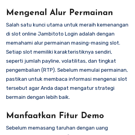
Mengenal Alur Permainan
Salah satu kunci utama untuk meraih kemenangan
di slot online Jambitoto Login adalah dengan
memahami alur permainan masing-masing slot.
Setiap slot memiliki karakteristiknya sendiri,
seperti jumlah payline, volatilitas, dan tingkat
pengembalian (RTP). Sebelum memulai permainan,
pastikan untuk membaca informasi mengenai slot
tersebut agar Anda dapat mengatur strategi
bermain dengan lebih baik.
Manfaatkan Fitur Demo
Sebelum memasang taruhan dengan uang