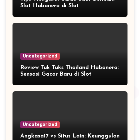
Slot Habanero di Slot
Uncategorized
Review Tuk Tuks Thailand Habanero:
Sensasi Gacor Baru di Slot
Uncategorized
Angkasa17 vs Situs Lain: Keunggulan