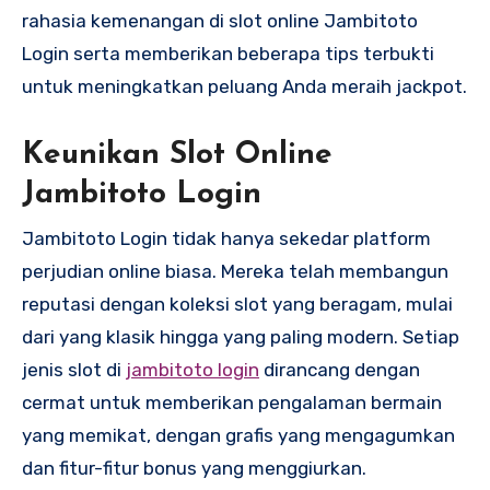
rahasia kemenangan di slot online Jambitoto
Login serta memberikan beberapa tips terbukti
untuk meningkatkan peluang Anda meraih jackpot.
Keunikan Slot Online
Jambitoto Login
Jambitoto Login tidak hanya sekedar platform
perjudian online biasa. Mereka telah membangun
reputasi dengan koleksi slot yang beragam, mulai
dari yang klasik hingga yang paling modern. Setiap
jenis slot di
jambitoto login
dirancang dengan
cermat untuk memberikan pengalaman bermain
yang memikat, dengan grafis yang mengagumkan
dan fitur-fitur bonus yang menggiurkan.