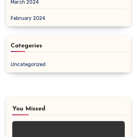
March 2024
February 2024
Categories
Uncategorized
You Missed