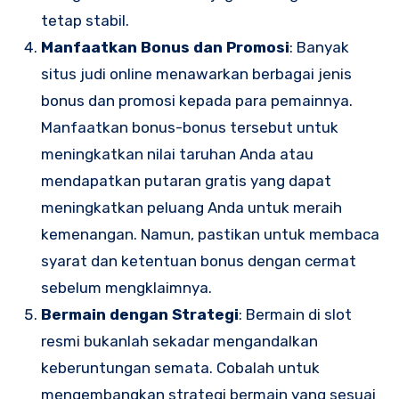
tetap stabil.
Manfaatkan Bonus dan Promosi
: Banyak
situs judi online menawarkan berbagai jenis
bonus dan promosi kepada para pemainnya.
Manfaatkan bonus-bonus tersebut untuk
meningkatkan nilai taruhan Anda atau
mendapatkan putaran gratis yang dapat
meningkatkan peluang Anda untuk meraih
kemenangan. Namun, pastikan untuk membaca
syarat dan ketentuan bonus dengan cermat
sebelum mengklaimnya.
Bermain dengan Strategi
: Bermain di slot
resmi bukanlah sekadar mengandalkan
keberuntungan semata. Cobalah untuk
mengembangkan strategi bermain yang sesuai