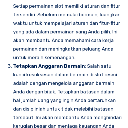
Setiap permainan slot memiliki aturan dan fitur
tersendiri. Sebelum memulai bermain, luangkan
waktu untuk mempelajari aturan dan fitur-fitur
yang ada dalam permainan yang Anda pilih. Ini
akan membantu Anda memahami cara kerja
permainan dan meningkatkan peluang Anda
untuk meraih kemenangan.
Tetapkan Anggaran Bermain
: Salah satu
kunci kesuksesan dalam bermain di slot resmi
adalah dengan mengelola anggaran bermain
Anda dengan bijak. Tetapkan batasan dalam
hal jumlah uang yang ingin Anda pertaruhkan
dan disiplinlah untuk tidak melebihi batasan
tersebut. Ini akan membantu Anda menghindari
kerugian besar dan menjaga keuangan Anda