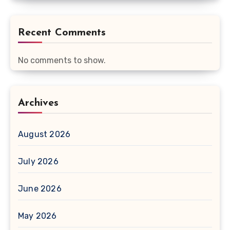
Recent Comments
No comments to show.
Archives
August 2026
July 2026
June 2026
May 2026