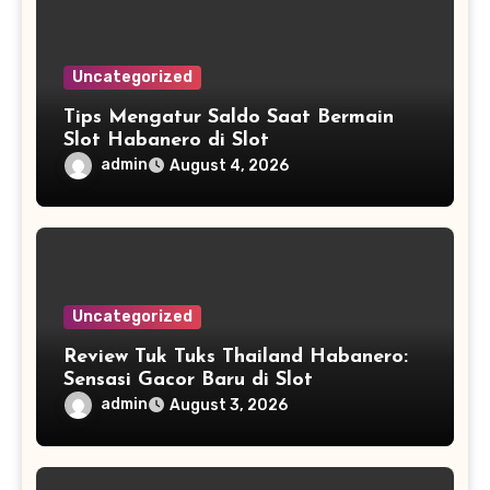
Uncategorized
Tips Mengatur Saldo Saat Bermain
Slot Habanero di Slot
admin
August 4, 2026
Uncategorized
Review Tuk Tuks Thailand Habanero:
Sensasi Gacor Baru di Slot
admin
August 3, 2026