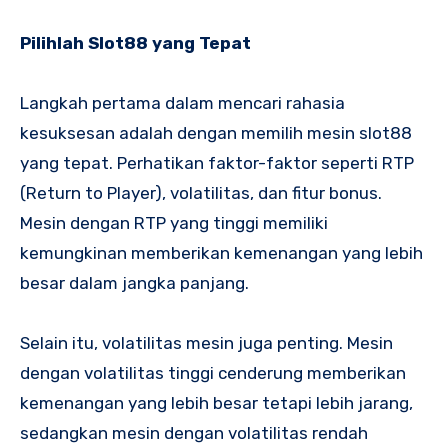
Pilihlah Slot88 yang Tepat
Langkah pertama dalam mencari rahasia
kesuksesan adalah dengan memilih mesin slot88
yang tepat. Perhatikan faktor-faktor seperti RTP
(Return to Player), volatilitas, dan fitur bonus.
Mesin dengan RTP yang tinggi memiliki
kemungkinan memberikan kemenangan yang lebih
besar dalam jangka panjang.
Selain itu, volatilitas mesin juga penting. Mesin
dengan volatilitas tinggi cenderung memberikan
kemenangan yang lebih besar tetapi lebih jarang,
sedangkan mesin dengan volatilitas rendah