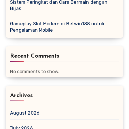
Sistem Peringkat dan Cara Bermain dengan
Bijak
Gameplay Slot Modern di Betwin188 untuk
Pengalaman Mobile
Recent Comments
No comments to show.
Archives
August 2026
July 2026