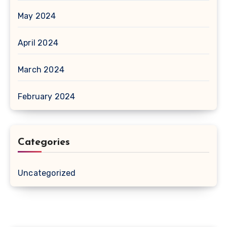
May 2024
April 2024
March 2024
February 2024
Categories
Uncategorized