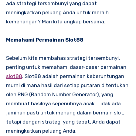
ada strategi tersembunyi yang dapat
meningkatkan peluang Anda untuk meraih
kemenangan? Mari kita ungkap bersama.
Memahami Permainan Slot88
Sebelum kita membahas strategi tersembunyi,
penting untuk memahami dasar-dasar permainan
slot88
. Slot88 adalah permainan keberuntungan
murni di mana hasil dari setiap putaran ditentukan
oleh RNG (Random Number Generator), yang
membuat hasilnya sepenuhnya acak. Tidak ada
jaminan pasti untuk menang dalam bermain slot,
tetapi dengan strategi yang tepat, Anda dapat
meningkatkan peluang Anda.