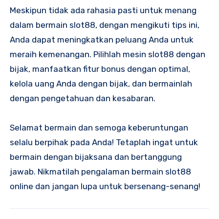
Meskipun tidak ada rahasia pasti untuk menang
dalam bermain slot88, dengan mengikuti tips ini,
Anda dapat meningkatkan peluang Anda untuk
meraih kemenangan. Pilihlah mesin slot88 dengan
bijak, manfaatkan fitur bonus dengan optimal,
kelola uang Anda dengan bijak, dan bermainlah
dengan pengetahuan dan kesabaran.
Selamat bermain dan semoga keberuntungan
selalu berpihak pada Anda! Tetaplah ingat untuk
bermain dengan bijaksana dan bertanggung
jawab. Nikmatilah pengalaman bermain slot88
online dan jangan lupa untuk bersenang-senang!