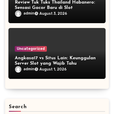
Review Tuk Tuks Thailand Habanero:
Sensasi Gacor Baru di Slot
admin
August 3, 2026
Uncategorized
Angkasa17 vs Situs Lain: Keunggulan
Server Slot yang Wajib Tahu
admin
August 1, 2026
Search