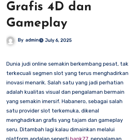
Grafis 4D dan
Gameplay
By
admin
July 6, 2025
Dunia judi online semakin berkembang pesat, tak
terkecuali segmen slot yang terus menghadirkan
inovasi menarik. Salah satu yang jadi perhatian
adalah kualitas visual dan pengalaman bermain
yang semakin imersif. Habanero, sebagai salah
satu provider slot terkemuka, dikenal
menghadirkan grafis yang tajam dan gameplay
seru. Ditambah lagi kalau dimainkan melalui
platform andalan seperti
bank77
, pengalaman