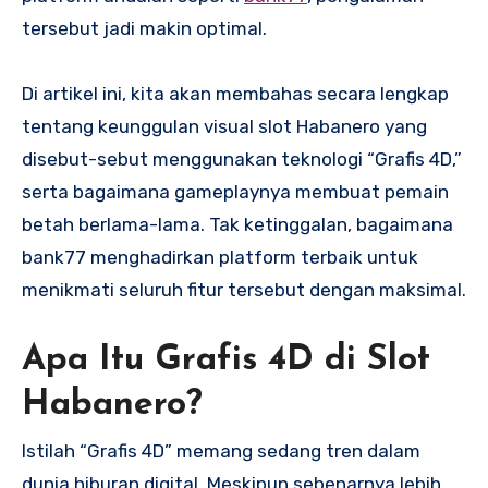
tersebut jadi makin optimal.
Di artikel ini, kita akan membahas secara lengkap
tentang keunggulan visual slot Habanero yang
disebut-sebut menggunakan teknologi “Grafis 4D,”
serta bagaimana gameplaynya membuat pemain
betah berlama-lama. Tak ketinggalan, bagaimana
bank77 menghadirkan platform terbaik untuk
menikmati seluruh fitur tersebut dengan maksimal.
Apa Itu Grafis 4D di Slot
Habanero?
Istilah “Grafis 4D” memang sedang tren dalam
dunia hiburan digital. Meskipun sebenarnya lebih