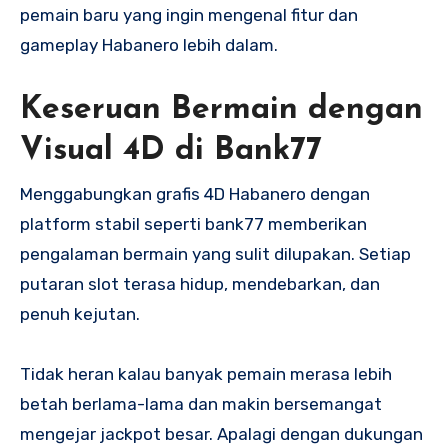
pemain baru yang ingin mengenal fitur dan
gameplay Habanero lebih dalam.
Keseruan Bermain dengan
Visual 4D di Bank77
Menggabungkan grafis 4D Habanero dengan
platform stabil seperti bank77 memberikan
pengalaman bermain yang sulit dilupakan. Setiap
putaran slot terasa hidup, mendebarkan, dan
penuh kejutan.
Tidak heran kalau banyak pemain merasa lebih
betah berlama-lama dan makin bersemangat
mengejar jackpot besar. Apalagi dengan dukungan