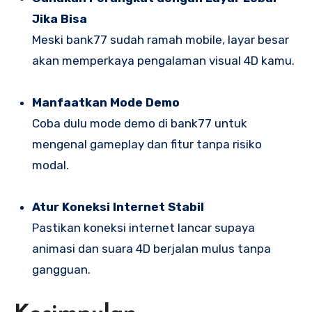
Jika Bisa
Meski bank77 sudah ramah mobile, layar besar
akan memperkaya pengalaman visual 4D kamu.
Manfaatkan Mode Demo
Coba dulu mode demo di bank77 untuk
mengenal gameplay dan fitur tanpa risiko
modal.
Atur Koneksi Internet Stabil
Pastikan koneksi internet lancar supaya
animasi dan suara 4D berjalan mulus tanpa
gangguan.