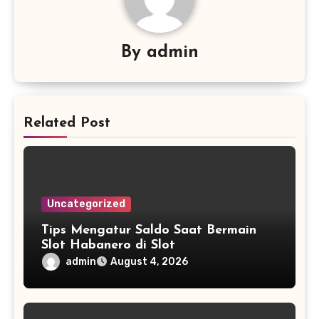
By
admin
Related Post
Uncategorized
Tips Mengatur Saldo Saat Bermain
Slot Habanero di Slot
admin
August 4, 2026