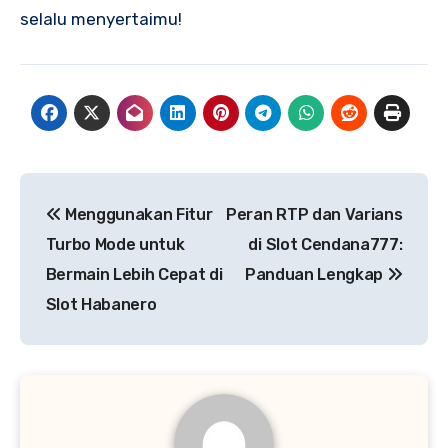
selalu menyertaimu!
Post
Menggunakan Fitur
Peran RTP dan Varians
navigation
Turbo Mode untuk
di Slot Cendana777:
Bermain Lebih Cepat di
Panduan Lengkap
Slot Habanero