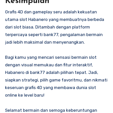
Kesimpulan
Grafis 4D dan gameplay seru adalah kekuatan
utama slot Habanero yang membuatnya berbeda
dari slot biasa. Ditambah dengan platform
terpercaya seperti bank77, pengalaman bermain
jadi lebih maksimal dan menyenangkan.
Bagi kamu yang mencari sensasi bermain slot
dengan visual memukau dan fitur interaktif,
Habanero di bank77 adalah pilihan tepat. Jadi,
siapkan strategi, pilih game favoritmu, dan nikmati
keseruan grafis 4D yang membawa dunia slot
online ke level baru!
Selamat bermain dan semoga keberuntungan