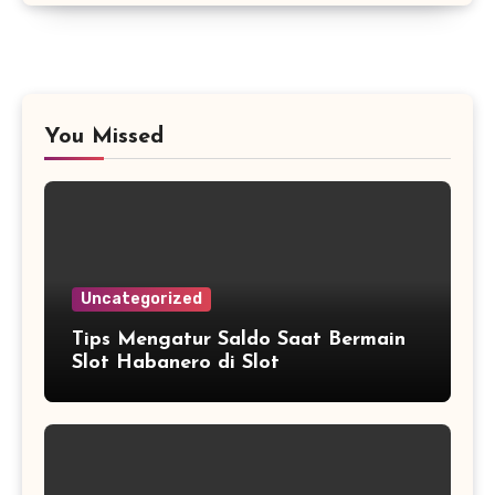
You Missed
Uncategorized
Tips Mengatur Saldo Saat Bermain
Slot Habanero di Slot