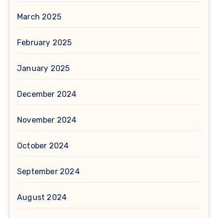
March 2025
February 2025
January 2025
December 2024
November 2024
October 2024
September 2024
August 2024