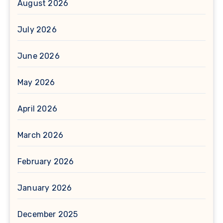
August 2026
July 2026
June 2026
May 2026
April 2026
March 2026
February 2026
January 2026
December 2025