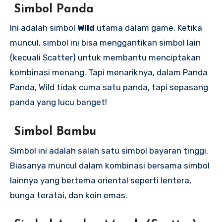
Simbol Panda
Ini adalah simbol
Wild
utama dalam game. Ketika
muncul, simbol ini bisa menggantikan simbol lain
(kecuali Scatter) untuk membantu menciptakan
kombinasi menang. Tapi menariknya, dalam Panda
Panda, Wild tidak cuma satu panda, tapi sepasang
panda yang lucu banget!
Simbol Bambu
Simbol ini adalah salah satu simbol bayaran tinggi.
Biasanya muncul dalam kombinasi bersama simbol
lainnya yang bertema oriental seperti lentera,
bunga teratai, dan koin emas.