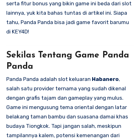
serta fitur bonus yang bikin game ini beda dari slot
lainnya, yuk kita bahas tuntas di artikel ini. Siapa
tahu, Panda Panda bisa jadi game favorit barumu
di KEY4D!
Sekilas Tentang Game Panda
Panda
Panda Panda adalah slot keluaran
Habanero
,
salah satu provider ternama yang sudah dikenal
dengan grafis tajam dan gameplay yang mulus.
Game ini mengusung tema oriental dengan latar
belakang taman bambu dan suasana damai khas
budaya Tiongkok. Tapi jangan salah, meskipun
tampilannya kalem, potensi kemenangan dari