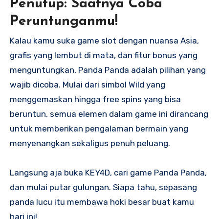
Penutup: Saatnya Coba
Peruntunganmu!
Kalau kamu suka game slot dengan nuansa Asia,
grafis yang lembut di mata, dan fitur bonus yang
menguntungkan, Panda Panda adalah pilihan yang
wajib dicoba. Mulai dari simbol Wild yang
menggemaskan hingga free spins yang bisa
beruntun, semua elemen dalam game ini dirancang
untuk memberikan pengalaman bermain yang
menyenangkan sekaligus penuh peluang.
Langsung aja buka KEY4D, cari game Panda Panda,
dan mulai putar gulungan. Siapa tahu, sepasang
panda lucu itu membawa hoki besar buat kamu
hari ini!