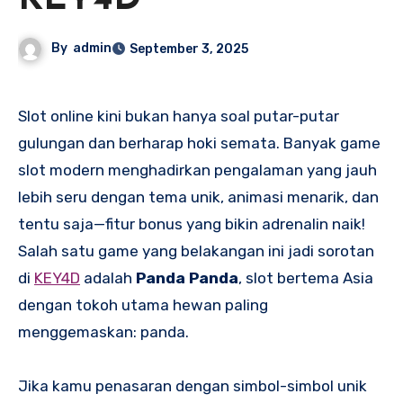
KEY4D
By
admin
September 3, 2025
Slot online kini bukan hanya soal putar-putar
gulungan dan berharap hoki semata. Banyak game
slot modern menghadirkan pengalaman yang jauh
lebih seru dengan tema unik, animasi menarik, dan
tentu saja—fitur bonus yang bikin adrenalin naik!
Salah satu game yang belakangan ini jadi sorotan
di
KEY4D
adalah
Panda Panda
, slot bertema Asia
dengan tokoh utama hewan paling
menggemaskan: panda.
Jika kamu penasaran dengan simbol-simbol unik