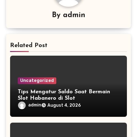
By
admin
Related Post
Uncategorized
Tips Mengatur Saldo Saat Bermain
Slot Habanero di Slot
admin
August 4, 2026