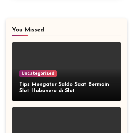
You Missed
Uncategorized
Tips Mengatur Saldo Saat Bermain
Slot Habanero di Slot