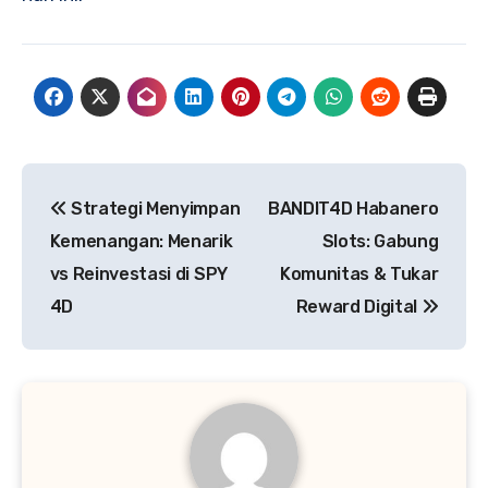
Post
Strategi Menyimpan
BANDIT4D Habanero
navigation
Kemenangan: Menarik
Slots: Gabung
vs Reinvestasi di SPY
Komunitas & Tukar
4D
Reward Digital