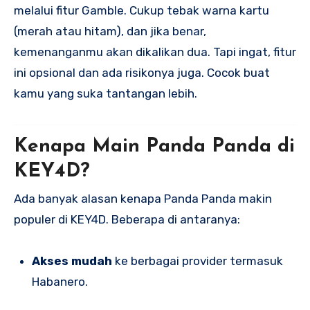
melalui fitur Gamble. Cukup tebak warna kartu
(merah atau hitam), dan jika benar,
kemenanganmu akan dikalikan dua. Tapi ingat, fitur
ini opsional dan ada risikonya juga. Cocok buat
kamu yang suka tantangan lebih.
Kenapa Main Panda Panda di
KEY4D?
Ada banyak alasan kenapa Panda Panda makin
populer di KEY4D. Beberapa di antaranya:
Akses mudah
ke berbagai provider termasuk
Habanero.