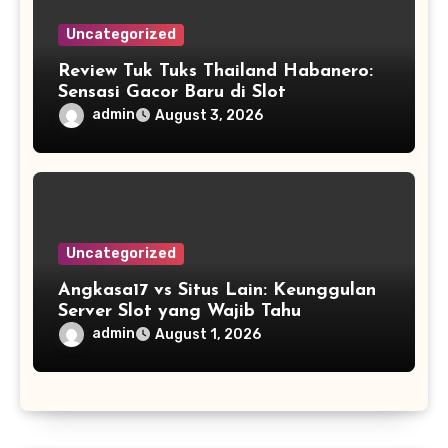
Uncategorized
Review Tuk Tuks Thailand Habanero:
Sensasi Gacor Baru di Slot
admin
August 3, 2026
Uncategorized
Angkasa17 vs Situs Lain: Keunggulan
Server Slot yang Wajib Tahu
admin
August 1, 2026