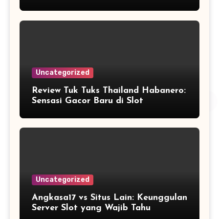
Uncategorized
Review Tuk Tuks Thailand Habanero:
Sensasi Gacor Baru di Slot
Uncategorized
Angkasa17 vs Situs Lain: Keunggulan
Server Slot yang Wajib Tahu