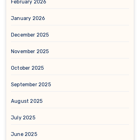
February 2026
January 2026
December 2025
November 2025
October 2025
September 2025
August 2025
July 2025
June 2025