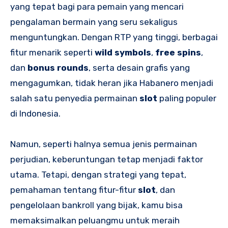
yang tepat bagi para pemain yang mencari
pengalaman bermain yang seru sekaligus
menguntungkan. Dengan RTP yang tinggi, berbagai
fitur menarik seperti
wild symbols
,
free spins
,
dan
bonus rounds
, serta desain grafis yang
mengagumkan, tidak heran jika Habanero menjadi
salah satu penyedia permainan
slot
paling populer
di Indonesia.
Namun, seperti halnya semua jenis permainan
perjudian, keberuntungan tetap menjadi faktor
utama. Tetapi, dengan strategi yang tepat,
pemahaman tentang fitur-fitur
slot
, dan
pengelolaan bankroll yang bijak, kamu bisa
memaksimalkan peluangmu untuk meraih