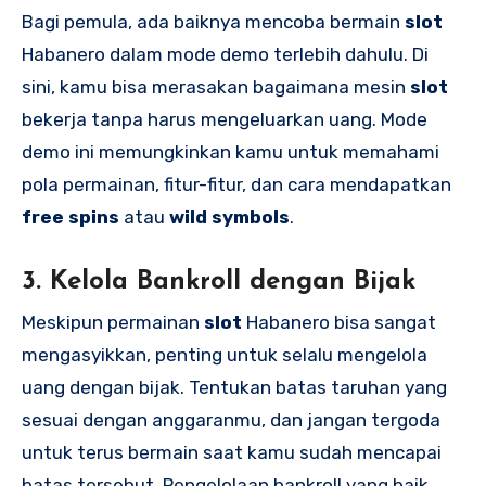
Bagi pemula, ada baiknya mencoba bermain
slot
Habanero dalam mode demo terlebih dahulu. Di
sini, kamu bisa merasakan bagaimana mesin
slot
bekerja tanpa harus mengeluarkan uang. Mode
demo ini memungkinkan kamu untuk memahami
pola permainan, fitur-fitur, dan cara mendapatkan
free spins
atau
wild symbols
.
3.
Kelola Bankroll dengan Bijak
Meskipun permainan
slot
Habanero bisa sangat
mengasyikkan, penting untuk selalu mengelola
uang dengan bijak. Tentukan batas taruhan yang
sesuai dengan anggaranmu, dan jangan tergoda
untuk terus bermain saat kamu sudah mencapai
batas tersebut. Pengelolaan bankroll yang baik