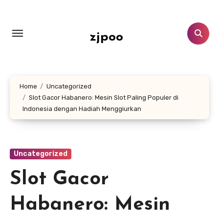
Skip
to
content
zjpoo
Home
Uncategorized
Slot Gacor Habanero: Mesin Slot Paling Populer di
Indonesia dengan Hadiah Menggiurkan
Uncategorized
Slot Gacor
Habanero: Mesin