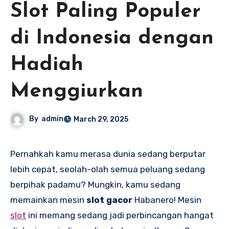
Slot Paling Populer
di Indonesia dengan
Hadiah
Menggiurkan
By
admin
March 29, 2025
Pernahkah kamu merasa dunia sedang berputar
lebih cepat, seolah-olah semua peluang sedang
berpihak padamu? Mungkin, kamu sedang
memainkan mesin
slot
gacor
Habanero! Mesin
slot
ini memang sedang jadi perbincangan hangat