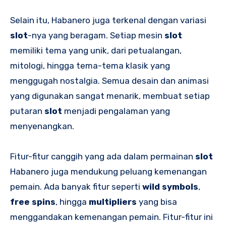
Selain itu, Habanero juga terkenal dengan variasi
slot
-nya yang beragam. Setiap mesin
slot
memiliki tema yang unik, dari petualangan,
mitologi, hingga tema-tema klasik yang
menggugah nostalgia. Semua desain dan animasi
yang digunakan sangat menarik, membuat setiap
putaran
slot
menjadi pengalaman yang
menyenangkan.
Fitur-fitur canggih yang ada dalam permainan
slot
Habanero juga mendukung peluang kemenangan
pemain. Ada banyak fitur seperti
wild symbols
,
free spins
, hingga
multipliers
yang bisa
menggandakan kemenangan pemain. Fitur-fitur ini