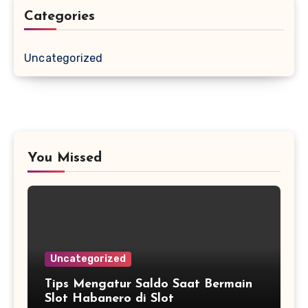
Categories
Uncategorized
You Missed
Uncategorized
Tips Mengatur Saldo Saat Bermain
Slot Habanero di Slot