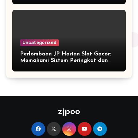
Uncategorized
Perlombaan JP Harian Slot Gacor:
Memahami Sistem Peringkat dan
Cara Bermain dengan Bijak
zjpoo