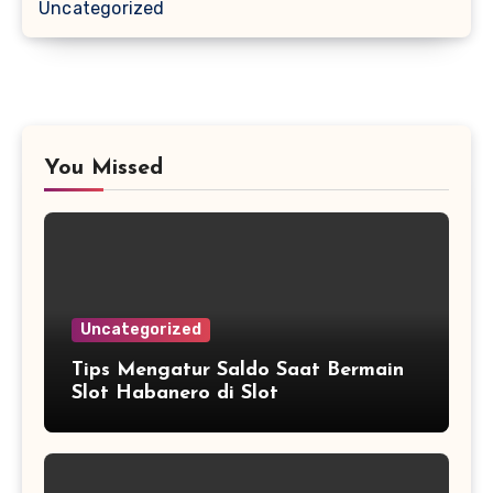
Uncategorized
You Missed
Uncategorized
Tips Mengatur Saldo Saat Bermain
Slot Habanero di Slot