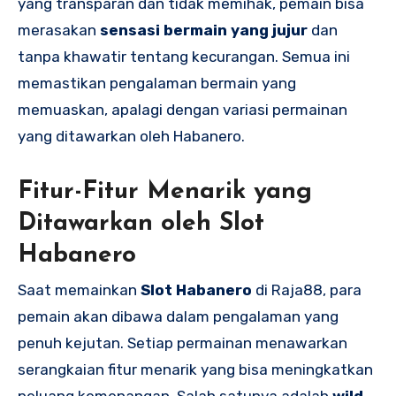
yang transparan dan tidak memihak, pemain bisa
merasakan
sensasi bermain yang jujur
dan
tanpa khawatir tentang kecurangan. Semua ini
memastikan pengalaman bermain yang
memuaskan, apalagi dengan variasi permainan
yang ditawarkan oleh Habanero.
Fitur-Fitur Menarik yang
Ditawarkan oleh Slot
Habanero
Saat memainkan
Slot Habanero
di Raja88, para
pemain akan dibawa dalam pengalaman yang
penuh kejutan. Setiap permainan menawarkan
serangkaian fitur menarik yang bisa meningkatkan