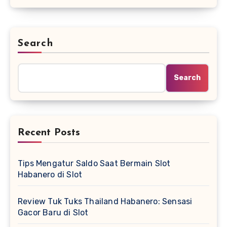
Search
Search
Recent Posts
Tips Mengatur Saldo Saat Bermain Slot
Habanero di Slot
Review Tuk Tuks Thailand Habanero: Sensasi
Gacor Baru di Slot