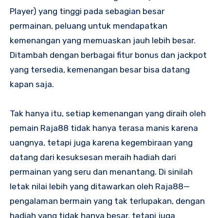
Player) yang tinggi pada sebagian besar
permainan, peluang untuk mendapatkan
kemenangan yang memuaskan jauh lebih besar.
Ditambah dengan berbagai fitur bonus dan jackpot
yang tersedia, kemenangan besar bisa datang
kapan saja.
Tak hanya itu, setiap kemenangan yang diraih oleh
pemain Raja88 tidak hanya terasa manis karena
uangnya, tetapi juga karena kegembiraan yang
datang dari kesuksesan meraih hadiah dari
permainan yang seru dan menantang. Di sinilah
letak nilai lebih yang ditawarkan oleh Raja88—
pengalaman bermain yang tak terlupakan, dengan
hadiah yang tidak hanya besar, tetapi juga