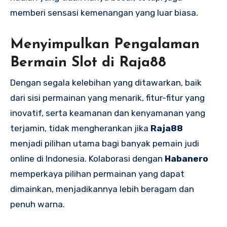
memberi sensasi kemenangan yang luar biasa.
Menyimpulkan Pengalaman
Bermain Slot di Raja88
Dengan segala kelebihan yang ditawarkan, baik
dari sisi permainan yang menarik, fitur-fitur yang
inovatif, serta keamanan dan kenyamanan yang
terjamin, tidak mengherankan jika
Raja88
menjadi pilihan utama bagi banyak pemain judi
online di Indonesia. Kolaborasi dengan
Habanero
memperkaya pilihan permainan yang dapat
dimainkan, menjadikannya lebih beragam dan
penuh warna.