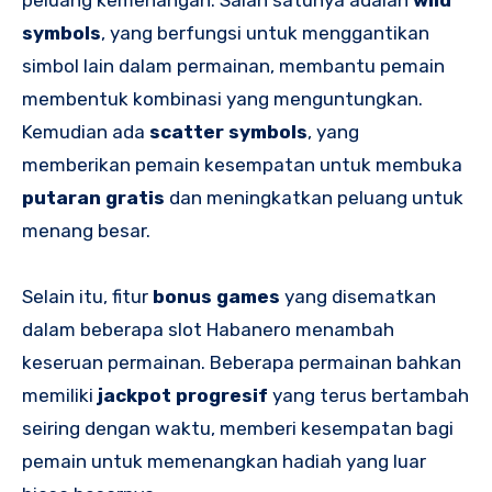
peluang kemenangan. Salah satunya adalah
wild
symbols
, yang berfungsi untuk menggantikan
simbol lain dalam permainan, membantu pemain
membentuk kombinasi yang menguntungkan.
Kemudian ada
scatter symbols
, yang
memberikan pemain kesempatan untuk membuka
putaran gratis
dan meningkatkan peluang untuk
menang besar.
Selain itu, fitur
bonus games
yang disematkan
dalam beberapa slot Habanero menambah
keseruan permainan. Beberapa permainan bahkan
memiliki
jackpot progresif
yang terus bertambah
seiring dengan waktu, memberi kesempatan bagi
pemain untuk memenangkan hadiah yang luar