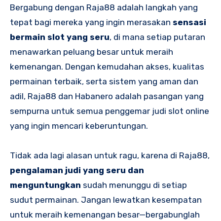
Bergabung dengan Raja88 adalah langkah yang
tepat bagi mereka yang ingin merasakan
sensasi
bermain slot yang seru
, di mana setiap putaran
menawarkan peluang besar untuk meraih
kemenangan. Dengan kemudahan akses, kualitas
permainan terbaik, serta sistem yang aman dan
adil, Raja88 dan Habanero adalah pasangan yang
sempurna untuk semua penggemar judi slot online
yang ingin mencari keberuntungan.
Tidak ada lagi alasan untuk ragu, karena di Raja88,
pengalaman judi yang seru dan
menguntungkan
sudah menunggu di setiap
sudut permainan. Jangan lewatkan kesempatan
untuk meraih kemenangan besar—bergabunglah