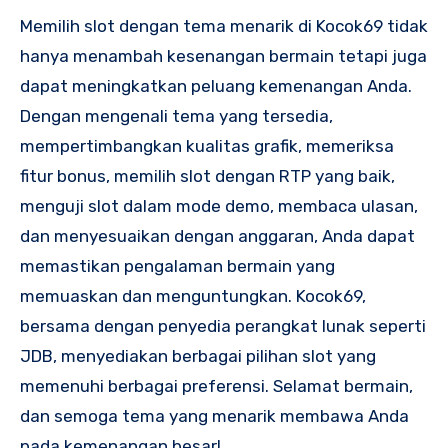
Memilih slot dengan tema menarik di Kocok69 tidak
hanya menambah kesenangan bermain tetapi juga
dapat meningkatkan peluang kemenangan Anda.
Dengan mengenali tema yang tersedia,
mempertimbangkan kualitas grafik, memeriksa
fitur bonus, memilih slot dengan RTP yang baik,
menguji slot dalam mode demo, membaca ulasan,
dan menyesuaikan dengan anggaran, Anda dapat
memastikan pengalaman bermain yang
memuaskan dan menguntungkan. Kocok69,
bersama dengan penyedia perangkat lunak seperti
JDB, menyediakan berbagai pilihan slot yang
memenuhi berbagai preferensi. Selamat bermain,
dan semoga tema yang menarik membawa Anda
pada kemenangan besar!