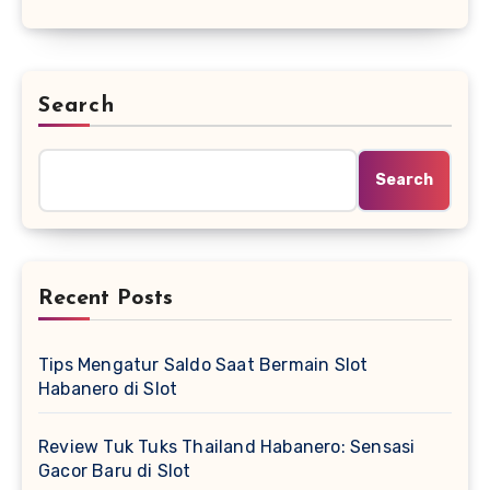
Search
Search
Recent Posts
Tips Mengatur Saldo Saat Bermain Slot
Habanero di Slot
Review Tuk Tuks Thailand Habanero: Sensasi
Gacor Baru di Slot