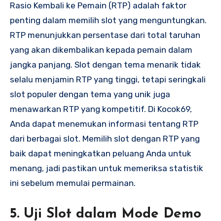
Rasio Kembali ke Pemain (RTP) adalah faktor
penting dalam memilih slot yang menguntungkan.
RTP menunjukkan persentase dari total taruhan
yang akan dikembalikan kepada pemain dalam
jangka panjang. Slot dengan tema menarik tidak
selalu menjamin RTP yang tinggi, tetapi seringkali
slot populer dengan tema yang unik juga
menawarkan RTP yang kompetitif. Di Kocok69,
Anda dapat menemukan informasi tentang RTP
dari berbagai slot. Memilih slot dengan RTP yang
baik dapat meningkatkan peluang Anda untuk
menang, jadi pastikan untuk memeriksa statistik
ini sebelum memulai permainan.
5. Uji Slot dalam Mode Demo