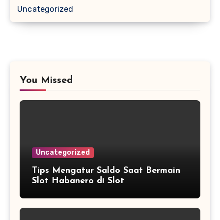
Uncategorized
You Missed
Uncategorized
Tips Mengatur Saldo Saat Bermain
Slot Habanero di Slot