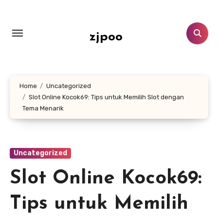
Skip
to
content
zjpoo
Home
Uncategorized
Slot Online Kocok69: Tips untuk Memilih Slot dengan
Tema Menarik
Uncategorized
Slot Online Kocok69:
Tips untuk Memilih