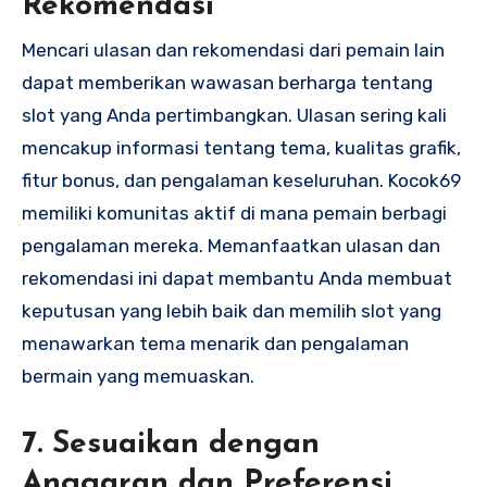
Rekomendasi
Mencari ulasan dan rekomendasi dari pemain lain
dapat memberikan wawasan berharga tentang
slot yang Anda pertimbangkan. Ulasan sering kali
mencakup informasi tentang tema, kualitas grafik,
fitur bonus, dan pengalaman keseluruhan. Kocok69
memiliki komunitas aktif di mana pemain berbagi
pengalaman mereka. Memanfaatkan ulasan dan
rekomendasi ini dapat membantu Anda membuat
keputusan yang lebih baik dan memilih slot yang
menawarkan tema menarik dan pengalaman
bermain yang memuaskan.
7. Sesuaikan dengan
Anggaran dan Preferensi