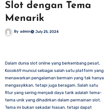
Slot dengan Tema
Menarik
By
admin
July 25, 2024
Dalam dunia slot online yang berkembang pesat,
Kocok69 muncul sebagai salah satu platform yang
menawarkan pengalaman bermain yang tak hanya
mengasyikkan, tetapi juga beragam. Salah satu
fitur yang sering menjadi daya tarik adalah tema-
tema unik yang dihadirkan dalam permainan slot.
Tema ini bukan sekadar hiasan, tetapi dapat