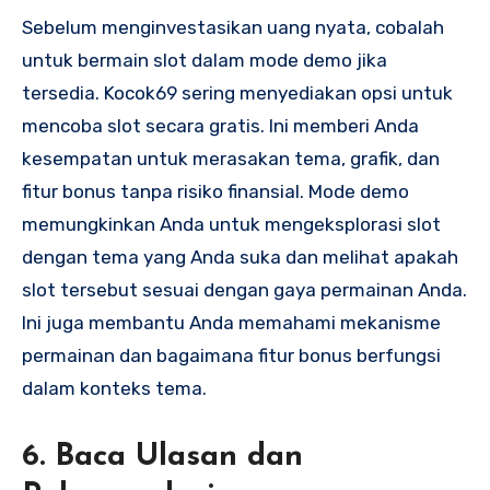
Sebelum menginvestasikan uang nyata, cobalah
untuk bermain slot dalam mode demo jika
tersedia. Kocok69 sering menyediakan opsi untuk
mencoba slot secara gratis. Ini memberi Anda
kesempatan untuk merasakan tema, grafik, dan
fitur bonus tanpa risiko finansial. Mode demo
memungkinkan Anda untuk mengeksplorasi slot
dengan tema yang Anda suka dan melihat apakah
slot tersebut sesuai dengan gaya permainan Anda.
Ini juga membantu Anda memahami mekanisme
permainan dan bagaimana fitur bonus berfungsi
dalam konteks tema.
6. Baca Ulasan dan