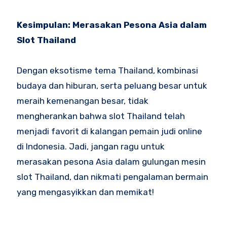
Kesimpulan: Merasakan Pesona Asia dalam
Slot Thailand
Dengan eksotisme tema Thailand, kombinasi
budaya dan hiburan, serta peluang besar untuk
meraih kemenangan besar, tidak
mengherankan bahwa slot Thailand telah
menjadi favorit di kalangan pemain judi online
di Indonesia. Jadi, jangan ragu untuk
merasakan pesona Asia dalam gulungan mesin
slot Thailand, dan nikmati pengalaman bermain
yang mengasyikkan dan memikat!