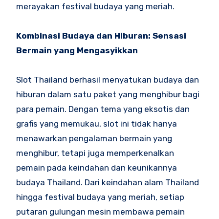
merayakan festival budaya yang meriah.
Kombinasi Budaya dan Hiburan: Sensasi
Bermain yang Mengasyikkan
Slot Thailand berhasil menyatukan budaya dan
hiburan dalam satu paket yang menghibur bagi
para pemain. Dengan tema yang eksotis dan
grafis yang memukau, slot ini tidak hanya
menawarkan pengalaman bermain yang
menghibur, tetapi juga memperkenalkan
pemain pada keindahan dan keunikannya
budaya Thailand. Dari keindahan alam Thailand
hingga festival budaya yang meriah, setiap
putaran gulungan mesin membawa pemain