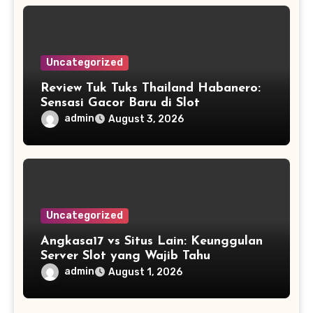
Uncategorized
Review Tuk Tuks Thailand Habanero:
Sensasi Gacor Baru di Slot
admin
August 3, 2026
Uncategorized
Angkasa17 vs Situs Lain: Keunggulan
Server Slot yang Wajib Tahu
admin
August 1, 2026