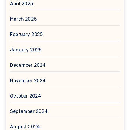
April 2025
March 2025
February 2025
January 2025
December 2024
November 2024
October 2024
September 2024
August 2024