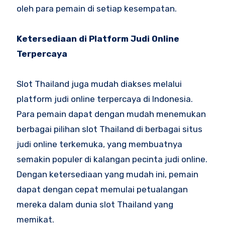
oleh para pemain di setiap kesempatan.
Ketersediaan di Platform Judi Online
Terpercaya
Slot Thailand juga mudah diakses melalui
platform judi online terpercaya di Indonesia.
Para pemain dapat dengan mudah menemukan
berbagai pilihan slot Thailand di berbagai situs
judi online terkemuka, yang membuatnya
semakin populer di kalangan pecinta judi online.
Dengan ketersediaan yang mudah ini, pemain
dapat dengan cepat memulai petualangan
mereka dalam dunia slot Thailand yang
memikat.