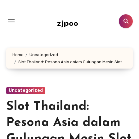
Skip
to
content
zjpoo
Home
Uncategorized
Slot Thailand: Pesona Asia dalam Gulungan Mesin Slot
Uncategorized
Slot Thailand:
Pesona Asia dalam