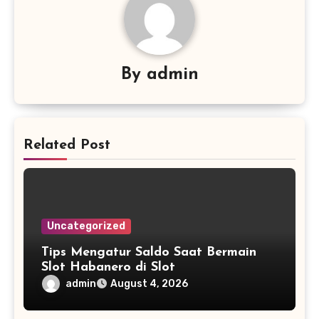
By
admin
Related Post
Uncategorized
Tips Mengatur Saldo Saat Bermain
Slot Habanero di Slot
admin
August 4, 2026