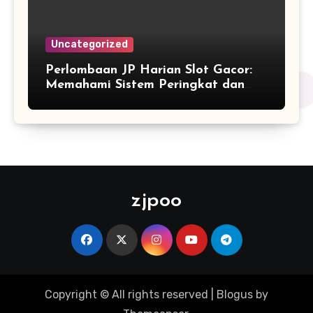
Uncategorized
Perlombaan JP Harian Slot Gacor:
Memahami Sistem Peringkat dan
Cara Bermain dengan Bijak
zjpoo
Copyright © All rights reserved
|
Blogus
by