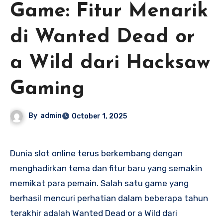
Game: Fitur Menarik
di Wanted Dead or
a Wild dari Hacksaw
Gaming
By
admin
October 1, 2025
Dunia slot online terus berkembang dengan
menghadirkan tema dan fitur baru yang semakin
memikat para pemain. Salah satu game yang
berhasil mencuri perhatian dalam beberapa tahun
terakhir adalah Wanted Dead or a Wild dari