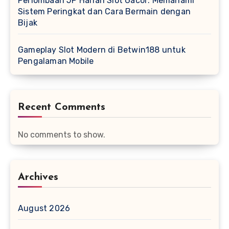
Perlombaan JP Harian Slot Gacor: Memahami
Sistem Peringkat dan Cara Bermain dengan
Bijak
Gameplay Slot Modern di Betwin188 untuk
Pengalaman Mobile
Recent Comments
No comments to show.
Archives
August 2026