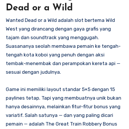
Dead or a Wild
Wanted Dead or a Wild adalah slot bertema Wild
West yang dirancang dengan gaya grafis yang
tajam dan soundtrack yang menggugah.
Suasananya seolah membawa pemain ke tengah-
tengah kota koboi yang penuh dengan aksi
tembak-menembak dan perampokan kereta api —
sesuai dengan judulnya.
Game ini memiliki layout standar 5×5 dengan 15
paylines tetap. Tapi yang membuatnya unik bukan
hanya desainnya, melainkan fitur-fitur bonus yang
variatif. Salah satunya — dan yang paling dicari
pemain — adalah The Great Train Robbery Bonus