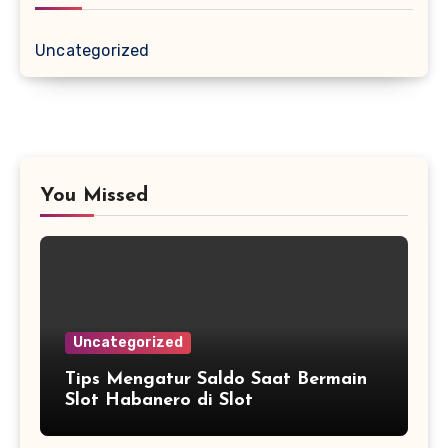
Uncategorized
You Missed
Uncategorized
Tips Mengatur Saldo Saat Bermain
Slot Habanero di Slot