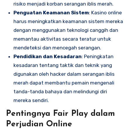
risiko menjadi korban serangan iblis merah.
Penguatan Keamanan Sistem
: Kasino online
harus meningkatkan keamanan sistem mereka
dengan menggunakan teknologi canggih dan
memantau aktivitas secara teratur untuk
mendeteksi dan mencegah serangan.
Pendidikan dan Kesadaran
: Peningkatan
kesadaran tentang taktik dan teknik yang
digunakan oleh hacker dalam serangan iblis
merah dapat membantu pemain mengenali
tanda-tanda bahaya dan melindungi diri
mereka sendiri.
Pentingnya Fair Play dalam
Perjudian Online