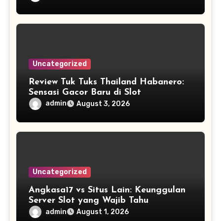
Uncategorized
Review Tuk Tuks Thailand Habanero:
Sensasi Gacor Baru di Slot
admin
August 3, 2026
Uncategorized
Angkasa17 vs Situs Lain: Keunggulan
Server Slot yang Wajib Tahu
admin
August 1, 2026