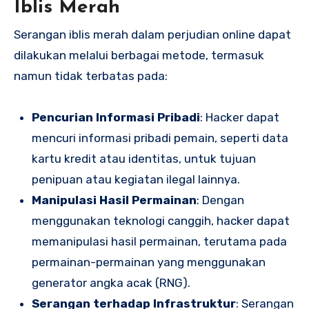
Iblis Merah
Serangan iblis merah dalam perjudian online dapat
dilakukan melalui berbagai metode, termasuk
namun tidak terbatas pada:
Pencurian Informasi Pribadi
: Hacker dapat
mencuri informasi pribadi pemain, seperti data
kartu kredit atau identitas, untuk tujuan
penipuan atau kegiatan ilegal lainnya.
Manipulasi Hasil Permainan
: Dengan
menggunakan teknologi canggih, hacker dapat
memanipulasi hasil permainan, terutama pada
permainan-permainan yang menggunakan
generator angka acak (RNG).
Serangan terhadap Infrastruktur
: Serangan