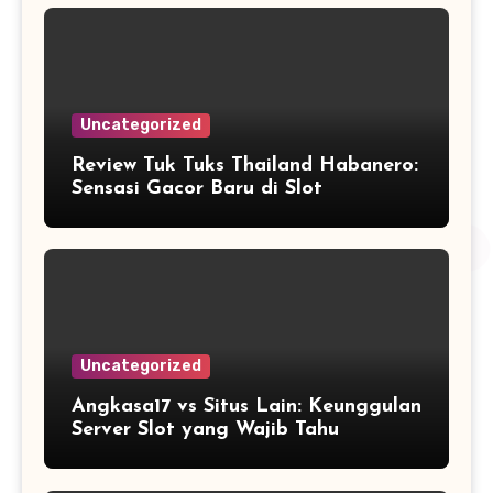
Uncategorized
Review Tuk Tuks Thailand Habanero:
Sensasi Gacor Baru di Slot
Uncategorized
Angkasa17 vs Situs Lain: Keunggulan
Server Slot yang Wajib Tahu