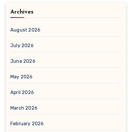
Archives
August 2026
July 2026
June 2026
May 2026
April 2026
March 2026
February 2026