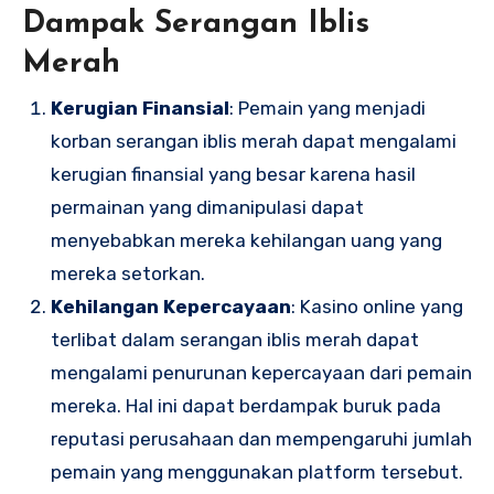
Dampak Serangan Iblis
Merah
Kerugian Finansial
: Pemain yang menjadi
korban serangan iblis merah dapat mengalami
kerugian finansial yang besar karena hasil
permainan yang dimanipulasi dapat
menyebabkan mereka kehilangan uang yang
mereka setorkan.
Kehilangan Kepercayaan
: Kasino online yang
terlibat dalam serangan iblis merah dapat
mengalami penurunan kepercayaan dari pemain
mereka. Hal ini dapat berdampak buruk pada
reputasi perusahaan dan mempengaruhi jumlah
pemain yang menggunakan platform tersebut.