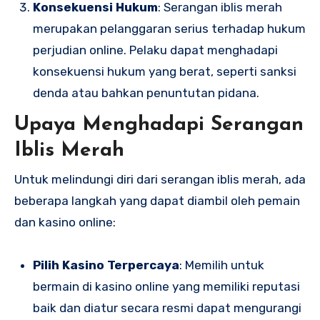
Konsekuensi Hukum
: Serangan iblis merah
merupakan pelanggaran serius terhadap hukum
perjudian online. Pelaku dapat menghadapi
konsekuensi hukum yang berat, seperti sanksi
denda atau bahkan penuntutan pidana.
Upaya Menghadapi Serangan
Iblis Merah
Untuk melindungi diri dari serangan iblis merah, ada
beberapa langkah yang dapat diambil oleh pemain
dan kasino online:
Pilih Kasino Terpercaya
: Memilih untuk
bermain di kasino online yang memiliki reputasi
baik dan diatur secara resmi dapat mengurangi