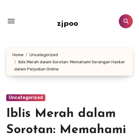
Skip
to
content
zjpoo
Home
Uncategorized
Iblis Merah dalam Sorotan: Memahami Serangan Hacker
dalam Perjudian Online
Uncategorized
Iblis Merah dalam
Sorotan: Memahami