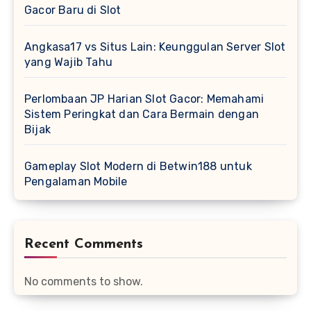
Gacor Baru di Slot
Angkasa17 vs Situs Lain: Keunggulan Server Slot
yang Wajib Tahu
Perlombaan JP Harian Slot Gacor: Memahami
Sistem Peringkat dan Cara Bermain dengan
Bijak
Gameplay Slot Modern di Betwin188 untuk
Pengalaman Mobile
Recent Comments
No comments to show.