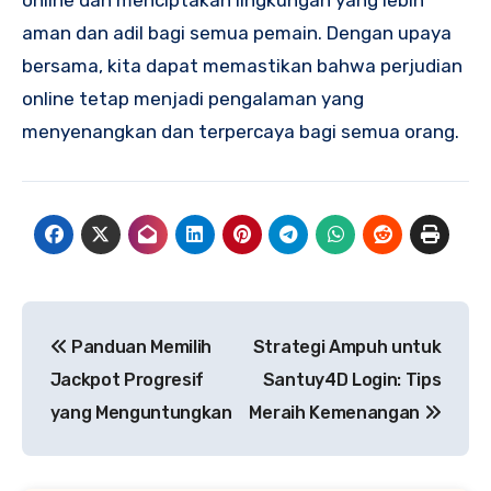
online dan menciptakan lingkungan yang lebih
aman dan adil bagi semua pemain. Dengan upaya
bersama, kita dapat memastikan bahwa perjudian
online tetap menjadi pengalaman yang
menyenangkan dan terpercaya bagi semua orang.
Post
Panduan Memilih
Strategi Ampuh untuk
navigation
Jackpot Progresif
Santuy4D Login: Tips
yang Menguntungkan
Meraih Kemenangan