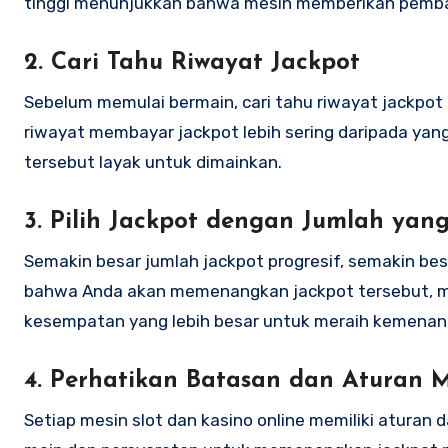
tinggi menunjukkan bahwa mesin memberikan pembaya
2. Cari Tahu Riwayat Jackpot
Sebelum memulai bermain, cari tahu riwayat jackpot 
riwayat membayar jackpot lebih sering daripada yan
tersebut layak untuk dimainkan.
3. Pilih Jackpot dengan Jumlah yang
Semakin besar jumlah jackpot progresif, semakin be
bahwa Anda akan memenangkan jackpot tersebut, me
kesempatan yang lebih besar untuk meraih kemenan
4. Perhatikan Batasan dan Aturan 
Setiap mesin slot dan kasino online memiliki atura