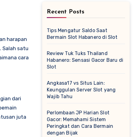
Recent Posts
Tips Mengatur Saldo Saat
Bermain Slot Habanero di Slot
gan harapan
 Salah satu
Review Tuk Tuks Thailand
gaimana cara
Habanero: Sensasi Gacor Baru di
Slot
Angkasa17 vs Situs Lain:
Keunggulan Server Slot yang
Wajib Tahu
gian dari
 pemain
Perlombaan JP Harian Slot
tusan juta
Gacor: Memahami Sistem
Peringkat dan Cara Bermain
dengan Bijak