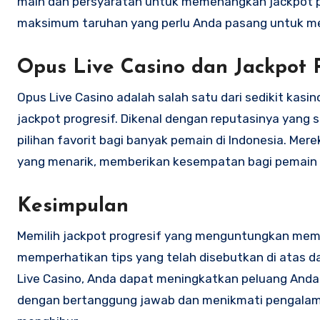
main dan persyaratan untuk memenangkan jackpot pr
maksimum taruhan yang perlu Anda pasang untuk me
Opus Live Casino dan Jackpot P
Opus Live Casino adalah salah satu dari sedikit kas
jackpot progresif. Dikenal dengan reputasinya yang
pilihan favorit bagi banyak pemain di Indonesia. Mer
yang menarik, memberikan kesempatan bagi pemain
Kesimpulan
Memilih jackpot progresif yang menguntungkan mema
memperhatikan tips yang telah disebutkan di atas d
Live Casino, Anda dapat meningkatkan peluang Anda
dengan bertanggung jawab dan menikmati pengalam