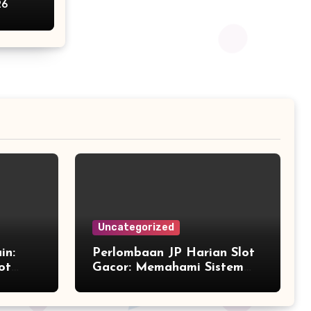
26
Uncategorized
in:
Perlombaan JP Harian Slot
ot
Gacor: Memahami Sistem
Peringkat dan Cara Bermain
dengan Bijak