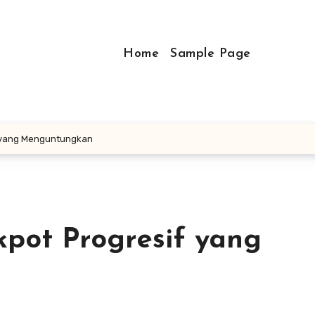
Home
Sample Page
f yang Menguntungkan
pot Progresif yang