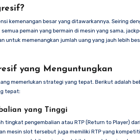
resif?
tensi kemenangan besar yang ditawarkannya. Seiring de
 semua pemain yang bermain di mesin yang sama, jack
tan untuk memenangkan jumlah uang yang jauh lebih bes
resif yang Menguntungkan
ng memerlukan strategi yang tepat. Berikut adalah be
g tepat:
balian yang Tinggi
h tingkat pengembalian atau RTP (Return to Player) dari
an mesin slot tersebut juga memiliki RTP yang kompetiti