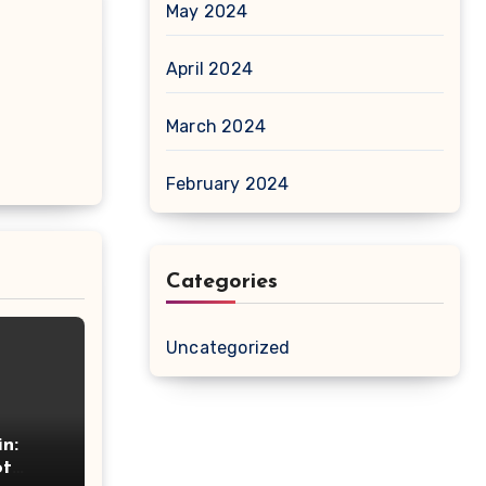
May 2024
April 2024
March 2024
February 2024
Categories
Uncategorized
n:
ot