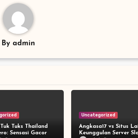
By
admin
gorized
Uncategorized
 Tuk Tuks Thailand
Angkasa17 vs Situs Lai
ro: Sensasi Gacor
Keunggulan Server Sl