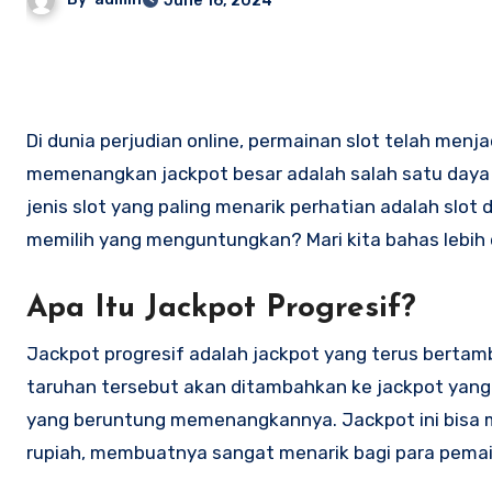
June 16, 2024
Di dunia perjudian online, permainan slot telah men
memenangkan jackpot besar adalah salah satu daya t
jenis slot yang paling menarik perhatian adalah slot
memilih yang menguntungkan? Mari kita bahas lebih 
Apa Itu Jackpot Progresif?
Jackpot progresif adalah jackpot yang terus bertam
taruhan tersebut akan ditambahkan ke jackpot yan
yang beruntung memenangkannya. Jackpot ini bisa m
rupiah, membuatnya sangat menarik bagi para pema