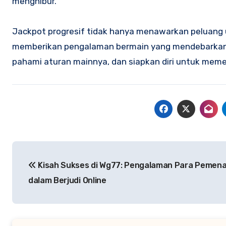
menghibur.
Jackpot progresif tidak hanya menawarkan peluang
memberikan pengalaman bermain yang mendebarkan d
pahami aturan mainnya, dan siapkan diri untuk me
Post
Kisah Sukses di Wg77: Pengalaman Para Pemen
navigation
dalam Berjudi Online