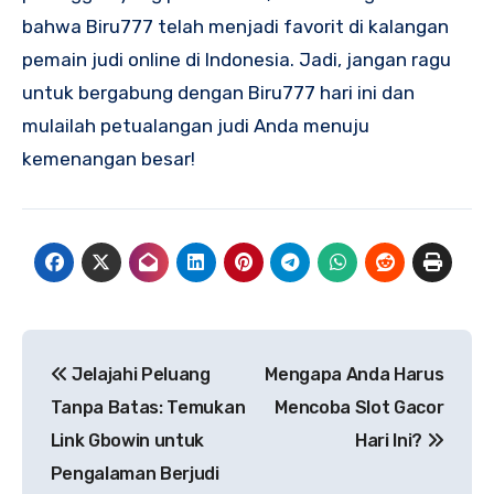
bahwa Biru777 telah menjadi favorit di kalangan
pemain judi online di Indonesia. Jadi, jangan ragu
untuk bergabung dengan Biru777 hari ini dan
mulailah petualangan judi Anda menuju
kemenangan besar!
Post
Jelajahi Peluang
Mengapa Anda Harus
navigation
Tanpa Batas: Temukan
Mencoba Slot Gacor
Link Gbowin untuk
Hari Ini?
Pengalaman Berjudi