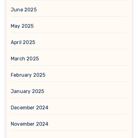
June 2025
May 2025
April 2025
March 2025
February 2025
January 2025
December 2024
November 2024