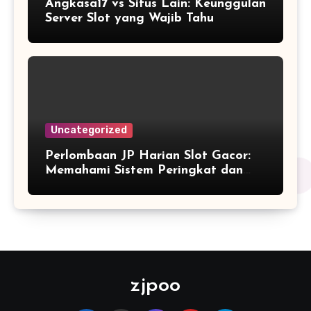
Angkasa17 vs Situs Lain: Keunggulan
Server Slot yang Wajib Tahu
Uncategorized
Perlombaan JP Harian Slot Gacor:
Memahami Sistem Peringkat dan
Cara Bermain dengan Bijak
zjpoo