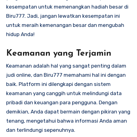
kesempatan untuk memenangkan hadiah besar di
Biru777. Jadi, jangan lewatkan kesempatan ini
untuk meraih kemenangan besar dan mengubah
hidup Anda!
Keamanan yang Terjamin
Keamanan adalah hal yang sangat penting dalam
judi online, dan Biru777 memahami hal ini dengan
baik. Platform ini dilengkapi dengan sistem
keamanan yang canggih untuk melindungi data
pribadi dan keuangan para pengguna. Dengan
demikian, Anda dapat bermain dengan pikiran yang
tenang, mengetahui bahwa informasi Anda aman
dan terlindungi sepenuhnya.