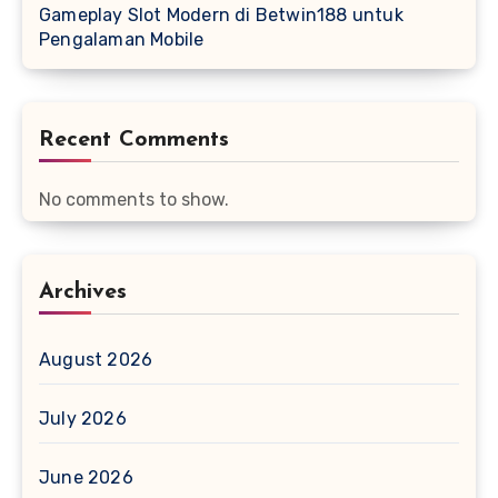
Gameplay Slot Modern di Betwin188 untuk
Pengalaman Mobile
Recent Comments
No comments to show.
Archives
August 2026
July 2026
June 2026