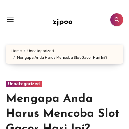
Skip
to
content
zjpoo
Home
Uncategorized
Mengapa Anda Harus Mencoba Slot Gacor Hari Ini?
Uncategorized
Mengapa Anda
Harus Mencoba Slot