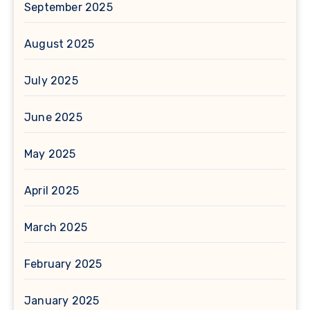
September 2025
August 2025
July 2025
June 2025
May 2025
April 2025
March 2025
February 2025
January 2025