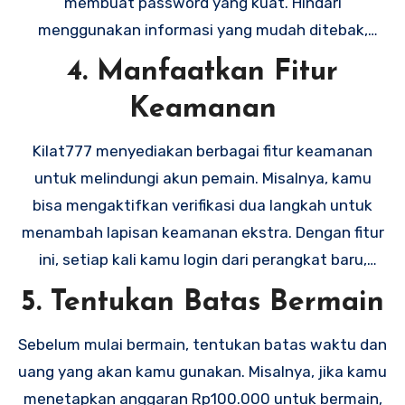
membuat password yang kuat. Hindari
menggunakan informasi yang mudah ditebak,
seperti tanggal lahir atau nama hewan peliharaan.
4. Manfaatkan Fitur
Semakin rumit passwordmu, semakin sulit bagi
Keamanan
orang lain untuk mengakses akunmu.
Kilat777 menyediakan berbagai fitur keamanan
untuk melindungi akun pemain. Misalnya, kamu
bisa mengaktifkan verifikasi dua langkah untuk
menambah lapisan keamanan ekstra. Dengan fitur
ini, setiap kali kamu login dari perangkat baru,
sistem akan meminta kode verifikasi yang dikirim
5. Tentukan Batas Bermain
ke ponselmu. Ini sangat membantu mencegah
akses tidak sah ke akunmu.
Sebelum mulai bermain, tentukan batas waktu dan
uang yang akan kamu gunakan. Misalnya, jika kamu
menetapkan anggaran Rp100.000 untuk bermain,