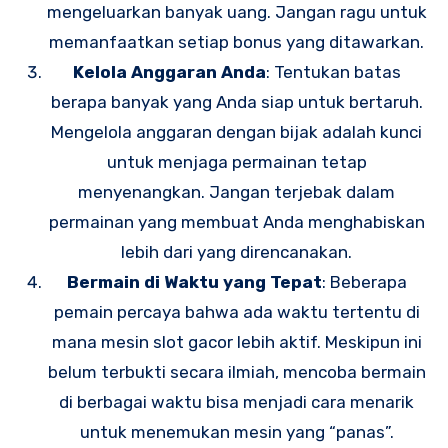
mengeluarkan banyak uang. Jangan ragu untuk
memanfaatkan setiap bonus yang ditawarkan.
Kelola Anggaran Anda
: Tentukan batas
berapa banyak yang Anda siap untuk bertaruh.
Mengelola anggaran dengan bijak adalah kunci
untuk menjaga permainan tetap
menyenangkan. Jangan terjebak dalam
permainan yang membuat Anda menghabiskan
lebih dari yang direncanakan.
Bermain di Waktu yang Tepat
: Beberapa
pemain percaya bahwa ada waktu tertentu di
mana mesin slot gacor lebih aktif. Meskipun ini
belum terbukti secara ilmiah, mencoba bermain
di berbagai waktu bisa menjadi cara menarik
untuk menemukan mesin yang “panas”.