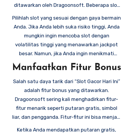
ditawarkan oleh Dragoonsoft. Beberapa slot
mungkin memiliki fitur bonus yang lebih
Pilihlah slot yang sesuai dengan gaya bermain
menarik atau jackpot progresif yang lebih
Anda. Jika Anda lebih suka risiko tinggi, Anda
besar. Perhatikan juga volatilitas slot—
mungkin ingin mencoba slot dengan
apakah slot tersebut cenderung memberikan
volatilitas tinggi yang menawarkan jackpot
kemenangan kecil tetapi sering, ataukah
besar. Namun, jika Anda ingin menikmati
sebaliknya.
pengalaman bermain yang lebih stabil, pilihlah
Manfaatkan Fitur Bonus
slot dengan volatilitas rendah yang
memberikan kemenangan lebih sering,
Salah satu daya tarik dari “Slot Gacor Hari Ini”
meskipun jumlahnya kecil.
adalah fitur bonus yang ditawarkan.
Dragoonsoft sering kali menghadirkan fitur-
fitur menarik seperti putaran gratis, simbol
liar, dan pengganda. Fitur-fitur ini bisa menjadi
kunci untuk meningkatkan peluang menang
Ketika Anda mendapatkan putaran gratis,