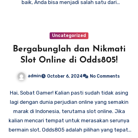
baik, Anda bisa menjadi salah satu dari
pentingnya.
banyak pemain yang merasakan manisnya
kemenangan. Selamat bermain dan semoga
keberuntungan selalu berpihak kepada Anda!
Uncategorized
Bergabunglah dan Nikmati
Slot Online di Odds805!
admin
October 6, 2024
No Comments
Hai, Sobat Gamer! Kalian pasti sudah tidak asing
lagi dengan dunia perjudian online yang semakin
marak di Indonesia, terutama slot online. Jika
kalian mencari tempat untuk merasakan serunya
bermain slot, Odds805 adalah pilihan yang tepat!