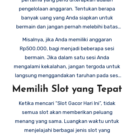
pengelolaan anggaran. Tentukan berapa
banyak uang yang Anda siapkan untuk
bermain dan jangan pernah melebihi batas
tersebut. Disiplin adalah kunci dalam dunia
Misalnya, jika Anda memiliki anggaran
perjudian. Dengan mengatur anggaran
Rp500.000, bagi menjadi beberapa sesi
dengan baik, Anda akan terhindar dari
bermain. Jika dalam satu sesi Anda
kerugian besar dan tetap bisa menikmati
mengalami kekalahan, jangan tergoda untuk
permainan.
langsung menggandakan taruhan pada sesi
berikutnya. Ingat, setiap putaran adalah
Memilih Slot yang Tepat
permainan terpisah. Setiap mesin memiliki
ritmenya sendiri, dan tidak ada jaminan
Ketika mencari “Slot Gacor Hari Ini”, tidak
bahwa putaran berikutnya akan membawa
semua slot akan memberikan peluang
keberuntungan yang lebih besar.
menang yang sama. Luangkan waktu untuk
menjelajahi berbagai jenis slot yang