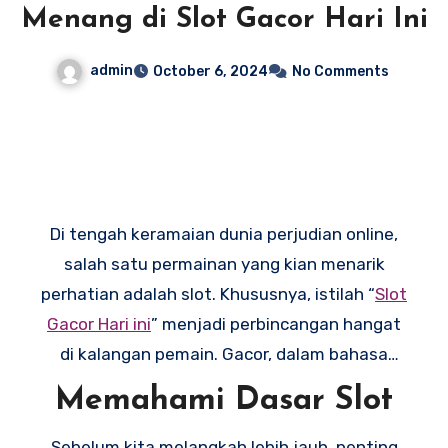
Menang di Slot Gacor Hari Ini
admin
October 6, 2024
No Comments
Di tengah keramaian dunia perjudian online,
salah satu permainan yang kian menarik
perhatian adalah slot. Khususnya, istilah “
Slot
Gacor Hari ini
” menjadi perbincangan hangat
di kalangan pemain. Gacor, dalam bahasa
sehari-hari, berarti beruntung, dan banyak
Memahami Dasar Slot
yang percaya bahwa ada slot tertentu yang
lebih mudah memberikan kemenangan.
Sebelum kita melangkah lebih jauh, penting